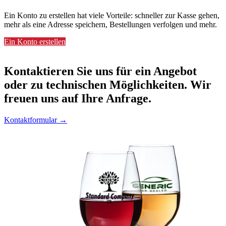
Ein Konto zu erstellen hat viele Vorteile: schneller zur Kasse gehen,
mehr als eine Adresse speichern, Bestellungen verfolgen und mehr.
Ein Konto erstellen
Kontaktieren
Sie uns für ein Angebot
oder zu technischen Möglichkeiten. Wir
freuen uns auf Ihre Anfrage.
Kontaktformular →