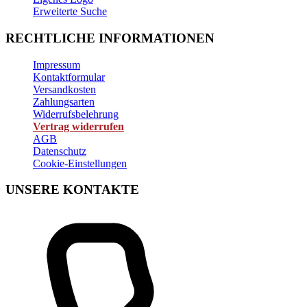
Erweiterte Suche
RECHTLICHE INFORMATIONEN
Impressum
Kontaktformular
Versandkosten
Zahlungsarten
Widerrufsbelehrung
Vertrag widerrufen
AGB
Datenschutz
Cookie-Einstellungen
UNSERE KONTAKTE