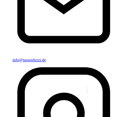
info@tassenfuzzi.de