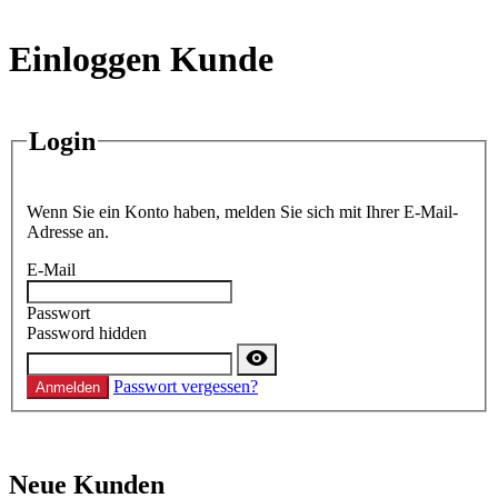
Einloggen Kunde
Login
Wenn Sie ein Konto haben, melden Sie sich mit Ihrer E-Mail-
Adresse an.
E-Mail
Passwort
Password hidden
Passwort vergessen?
Anmelden
Neue Kunden