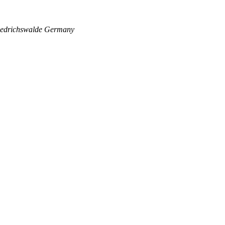
edrichswalde
Germany