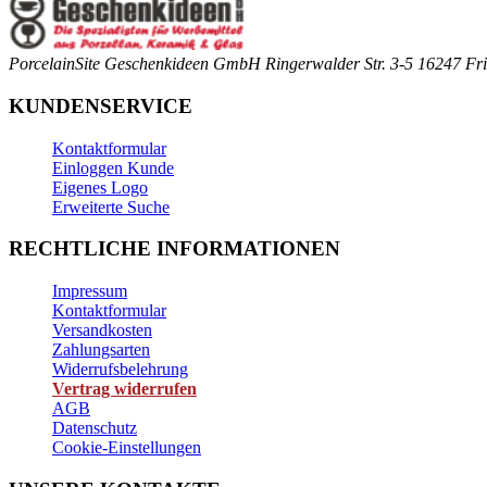
PorcelainSite Geschenkideen GmbH
Ringerwalder Str. 3-5
16247 Fri
KUNDENSERVICE
Kontaktformular
Einloggen Kunde
Eigenes Logo
Erweiterte Suche
RECHTLICHE INFORMATIONEN
Impressum
Kontaktformular
Versandkosten
Zahlungsarten
Widerrufsbelehrung
Vertrag widerrufen
AGB
Datenschutz
Cookie-Einstellungen