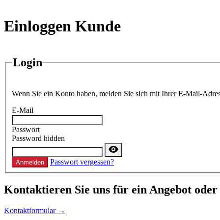
Einloggen Kunde
Login
Wenn Sie ein Konto haben, melden Sie sich mit Ihrer E-Mail-Adres
E-Mail
Passwort
Password hidden
Passwort vergessen?
Anmelden
Kontaktieren
Sie uns für ein Angebot oder
Kontaktformular →