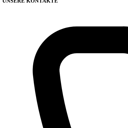
UNSERE KONTAKTE