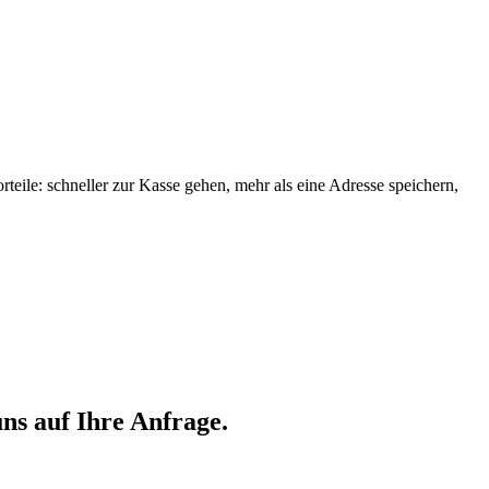
orteile: schneller zur Kasse gehen, mehr als eine Adresse speichern,
ns auf Ihre Anfrage.