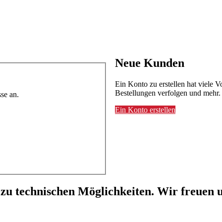
Neue Kunden
Ein Konto zu erstellen hat viele V
Bestellungen verfolgen und mehr.
se an.
Ein Konto erstellen
 zu technischen Möglichkeiten. Wir freuen u