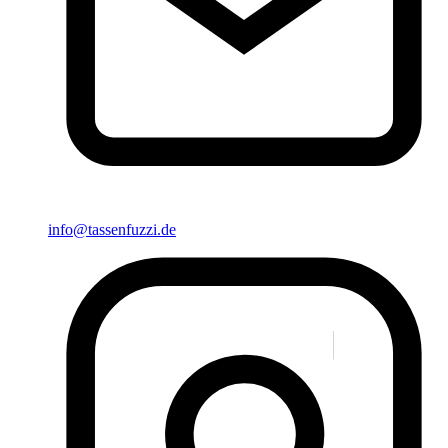
info@tassenfuzzi.de