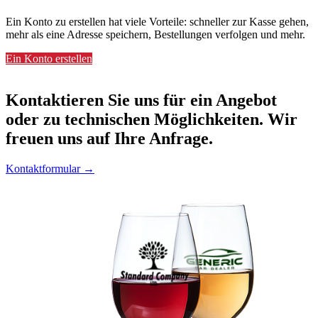
Ein Konto zu erstellen hat viele Vorteile: schneller zur Kasse gehen,
mehr als eine Adresse speichern, Bestellungen verfolgen und mehr.
Ein Konto erstellen
Kontaktieren
Sie uns für ein Angebot
oder zu technischen Möglichkeiten. Wir
freuen uns auf Ihre Anfrage.
Kontaktformular →