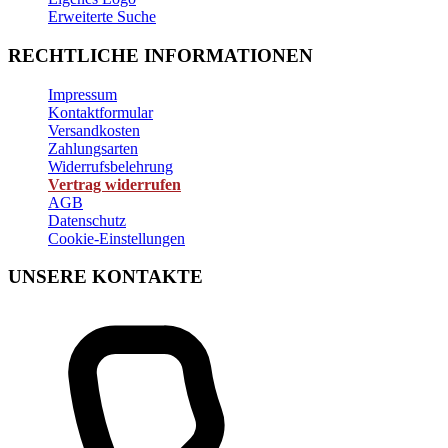
Erweiterte Suche
RECHTLICHE INFORMATIONEN
Impressum
Kontaktformular
Versandkosten
Zahlungsarten
Widerrufsbelehrung
Vertrag widerrufen
AGB
Datenschutz
Cookie-Einstellungen
UNSERE KONTAKTE