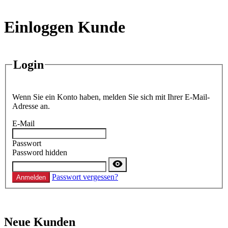
Einloggen Kunde
Login
Wenn Sie ein Konto haben, melden Sie sich mit Ihrer E-Mail-
Adresse an.
E-Mail
Passwort
Password hidden
Passwort vergessen?
Anmelden
Neue Kunden