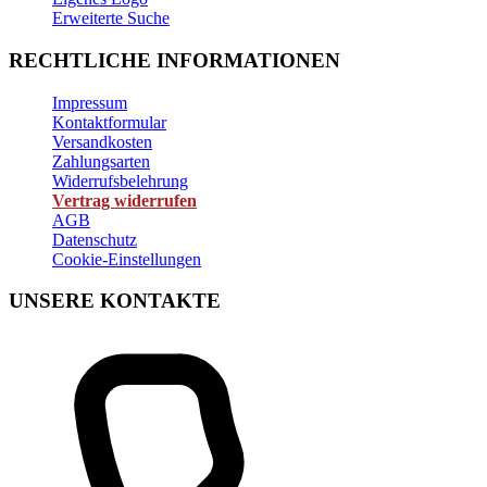
Erweiterte Suche
RECHTLICHE INFORMATIONEN
Impressum
Kontaktformular
Versandkosten
Zahlungsarten
Widerrufsbelehrung
Vertrag widerrufen
AGB
Datenschutz
Cookie-Einstellungen
UNSERE KONTAKTE