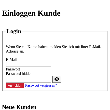
Einloggen Kunde
Login
Wenn Sie ein Konto haben, melden Sie sich mit Ihrer E-Mail-
Adresse an.
E-Mail
Passwort
Password hidden
Passwort vergessen?
Anmelden
Neue Kunden