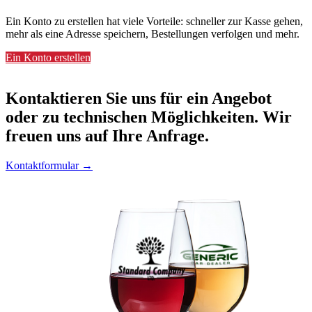
Ein Konto zu erstellen hat viele Vorteile: schneller zur Kasse gehen,
mehr als eine Adresse speichern, Bestellungen verfolgen und mehr.
Ein Konto erstellen
Kontaktieren
Sie uns für ein Angebot
oder zu technischen Möglichkeiten. Wir
freuen uns auf Ihre Anfrage.
Kontaktformular →