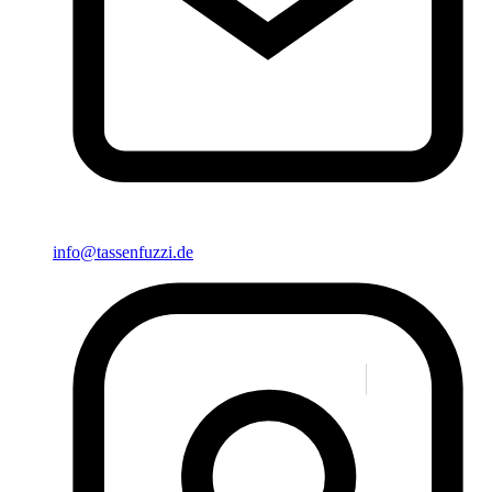
info@tassenfuzzi.de