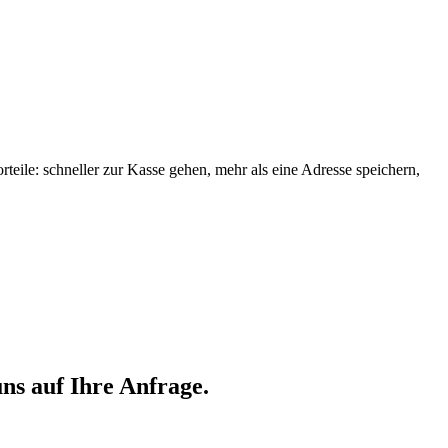
orteile: schneller zur Kasse gehen, mehr als eine Adresse speichern,
ns auf Ihre Anfrage.