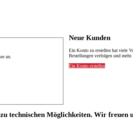
Neue Kunden
Ein Konto zu erstellen hat viele V
Bestellungen verfolgen und mehr.
se an.
Ein Konto erstellen
 zu technischen Möglichkeiten. Wir freuen u