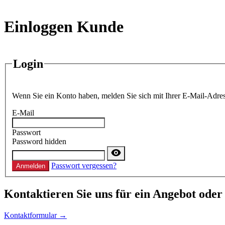
Einloggen Kunde
Login
Wenn Sie ein Konto haben, melden Sie sich mit Ihrer E-Mail-Adres
E-Mail
Passwort
Password hidden
Passwort vergessen?
Anmelden
Kontaktieren
Sie uns für ein Angebot oder
Kontaktformular →