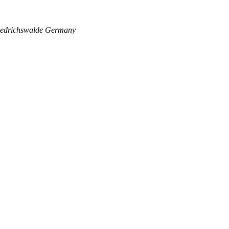
edrichswalde
Germany