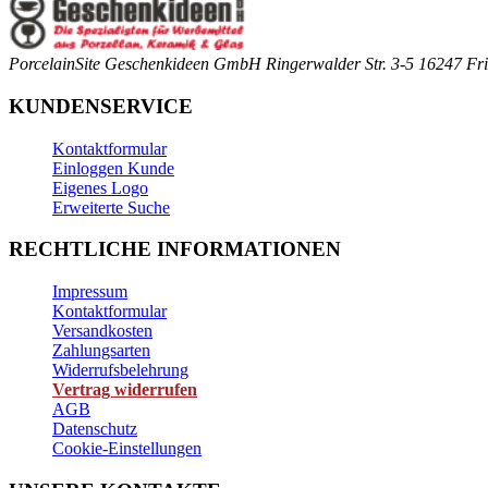
PorcelainSite Geschenkideen GmbH
Ringerwalder Str. 3-5
16247 Fri
KUNDENSERVICE
Kontaktformular
Einloggen Kunde
Eigenes Logo
Erweiterte Suche
RECHTLICHE INFORMATIONEN
Impressum
Kontaktformular
Versandkosten
Zahlungsarten
Widerrufsbelehrung
Vertrag widerrufen
AGB
Datenschutz
Cookie-Einstellungen