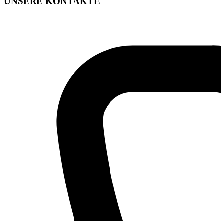
UNSERE KONTAKTE