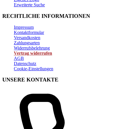
Erweiterte Suche
RECHTLICHE INFORMATIONEN
Impressum
Kontaktformular
Versandkosten
Zahlungsarten
Widerrufsbelehrung
Vertrag widerrufen
AGB
Datenschutz
Cookie-Einstellungen
UNSERE KONTAKTE