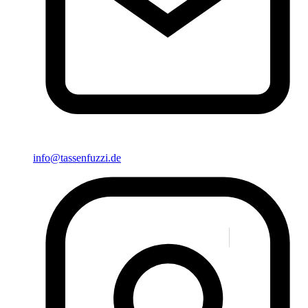
info@tassenfuzzi.de