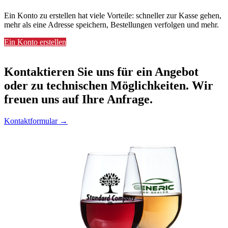
Ein Konto zu erstellen hat viele Vorteile: schneller zur Kasse gehen,
mehr als eine Adresse speichern, Bestellungen verfolgen und mehr.
Ein Konto erstellen
Kontaktieren
Sie uns für ein Angebot
oder zu technischen Möglichkeiten. Wir
freuen uns auf Ihre Anfrage.
Kontaktformular →