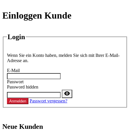
Einloggen Kunde
Login
Wenn Sie ein Konto haben, melden Sie sich mit Ihrer E-Mail-
Adresse an.
E-Mail
Passwort
Password hidden
Passwort vergessen?
Anmelden
Neue Kunden