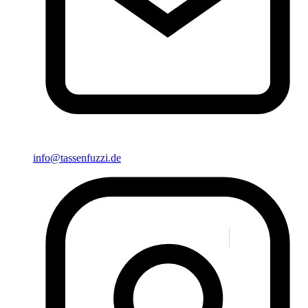
info@tassenfuzzi.de