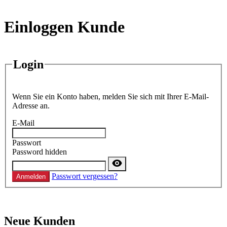
Einloggen Kunde
Login
Wenn Sie ein Konto haben, melden Sie sich mit Ihrer E-Mail-
Adresse an.
E-Mail
Passwort
Password hidden
Passwort vergessen?
Anmelden
Neue Kunden