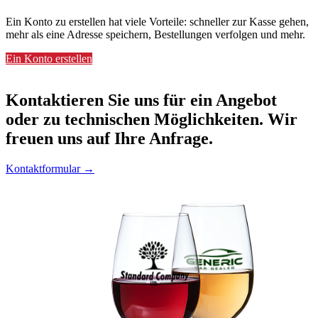
Ein Konto zu erstellen hat viele Vorteile: schneller zur Kasse gehen,
mehr als eine Adresse speichern, Bestellungen verfolgen und mehr.
Ein Konto erstellen
Kontaktieren
Sie uns für ein Angebot
oder zu technischen Möglichkeiten. Wir
freuen uns auf Ihre Anfrage.
Kontaktformular →