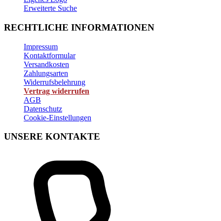
Erweiterte Suche
RECHTLICHE INFORMATIONEN
Impressum
Kontaktformular
Versandkosten
Zahlungsarten
Widerrufsbelehrung
Vertrag widerrufen
AGB
Datenschutz
Cookie-Einstellungen
UNSERE KONTAKTE