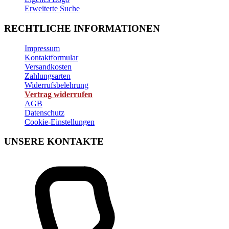
Erweiterte Suche
RECHTLICHE INFORMATIONEN
Impressum
Kontaktformular
Versandkosten
Zahlungsarten
Widerrufsbelehrung
Vertrag widerrufen
AGB
Datenschutz
Cookie-Einstellungen
UNSERE KONTAKTE