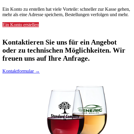
Ein Konto zu erstellen hat viele Vorteile: schneller zur Kasse gehen,
mehr als eine Adresse speichern, Bestellungen verfolgen und mehr.
Ein Konto erstellen
Kontaktieren
Sie uns für ein Angebot
oder zu technischen Möglichkeiten. Wir
freuen uns auf Ihre Anfrage.
Kontaktformular →