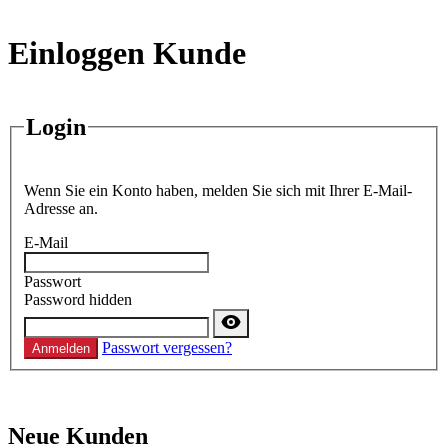
Einloggen Kunde
Login
Wenn Sie ein Konto haben, melden Sie sich mit Ihrer E-Mail-
Adresse an.
E-Mail
Passwort
Password hidden
Passwort vergessen?
Anmelden
Neue Kunden