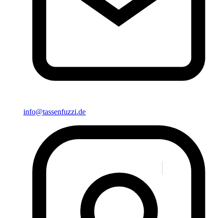
info@tassenfuzzi.de