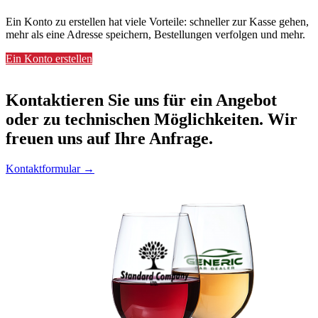
Ein Konto zu erstellen hat viele Vorteile: schneller zur Kasse gehen,
mehr als eine Adresse speichern, Bestellungen verfolgen und mehr.
Ein Konto erstellen
Kontaktieren
Sie uns für ein Angebot
oder zu technischen Möglichkeiten. Wir
freuen uns auf Ihre Anfrage.
Kontaktformular →