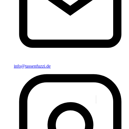
info@tassenfuzzi.de