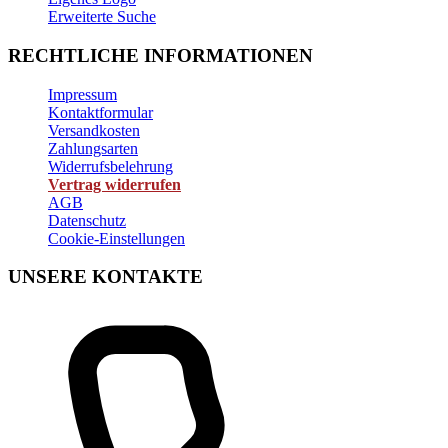
Erweiterte Suche
RECHTLICHE INFORMATIONEN
Impressum
Kontaktformular
Versandkosten
Zahlungsarten
Widerrufsbelehrung
Vertrag widerrufen
AGB
Datenschutz
Cookie-Einstellungen
UNSERE KONTAKTE