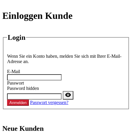
Einloggen Kunde
Login
Wenn Sie ein Konto haben, melden Sie sich mit Ihrer E-Mail-
Adresse an.
E-Mail
Passwort
Password hidden
Passwort vergessen?
Anmelden
Neue Kunden