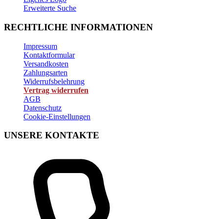
Erweiterte Suche
RECHTLICHE INFORMATIONEN
Impressum
Kontaktformular
Versandkosten
Zahlungsarten
Widerrufsbelehrung
Vertrag widerrufen
AGB
Datenschutz
Cookie-Einstellungen
UNSERE KONTAKTE