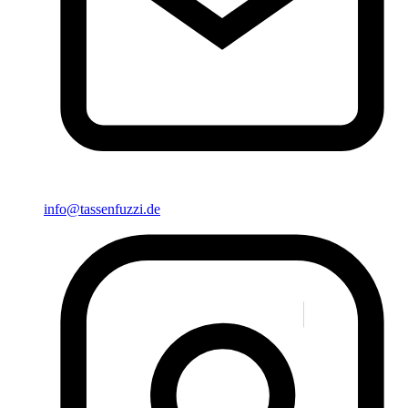
info@tassenfuzzi.de