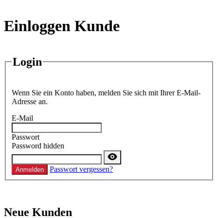
Einloggen Kunde
Login
Wenn Sie ein Konto haben, melden Sie sich mit Ihrer E-Mail-
Adresse an.
E-Mail
Passwort
Password hidden
Passwort vergessen?
Anmelden
Neue Kunden