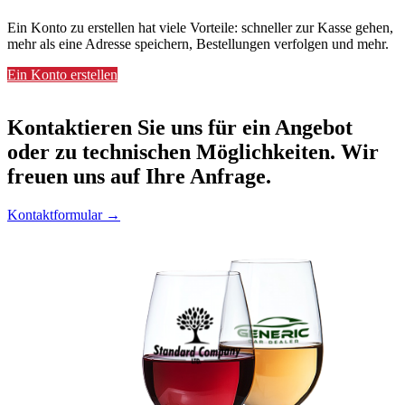
Ein Konto zu erstellen hat viele Vorteile: schneller zur Kasse gehen,
mehr als eine Adresse speichern, Bestellungen verfolgen und mehr.
Ein Konto erstellen
Kontaktieren
Sie uns für ein Angebot
oder zu technischen Möglichkeiten. Wir
freuen uns auf Ihre Anfrage.
Kontaktformular →