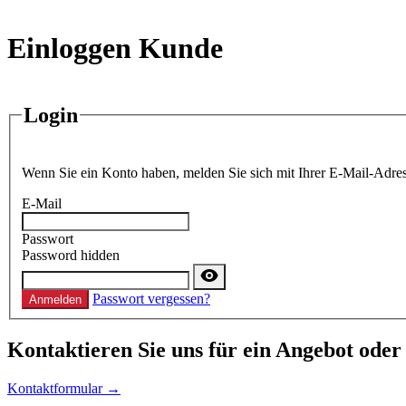
Einloggen Kunde
Login
Wenn Sie ein Konto haben, melden Sie sich mit Ihrer E-Mail-Adres
E-Mail
Passwort
Password hidden
Passwort vergessen?
Anmelden
Kontaktieren
Sie uns für ein Angebot oder
Kontaktformular →