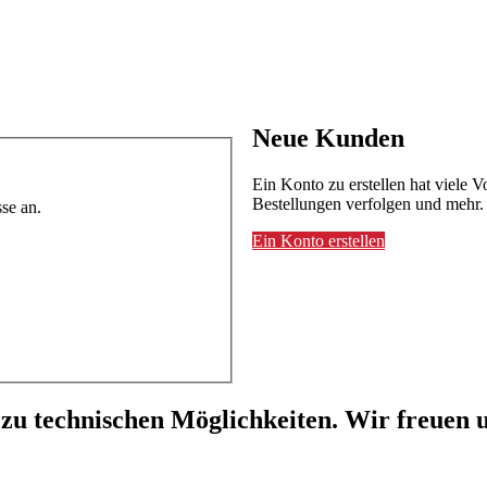
Neue Kunden
Ein Konto zu erstellen hat viele V
Bestellungen verfolgen und mehr.
se an.
Ein Konto erstellen
 zu technischen Möglichkeiten. Wir freuen u