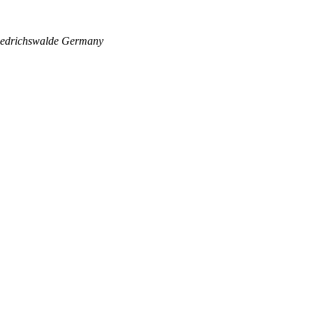
edrichswalde
Germany