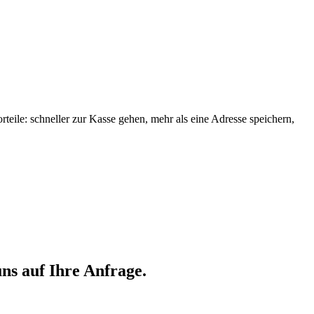
orteile: schneller zur Kasse gehen, mehr als eine Adresse speichern,
ns auf Ihre Anfrage.