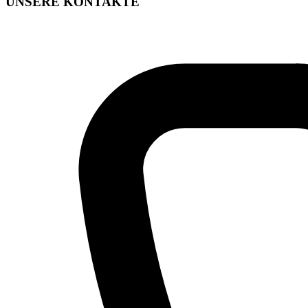
UNSERE KONTAKTE