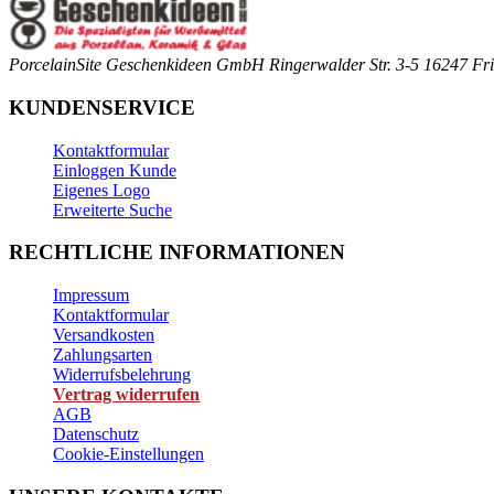
PorcelainSite Geschenkideen GmbH
Ringerwalder Str. 3-5
16247 Fri
KUNDENSERVICE
Kontaktformular
Einloggen Kunde
Eigenes Logo
Erweiterte Suche
RECHTLICHE INFORMATIONEN
Impressum
Kontaktformular
Versandkosten
Zahlungsarten
Widerrufsbelehrung
Vertrag widerrufen
AGB
Datenschutz
Cookie-Einstellungen