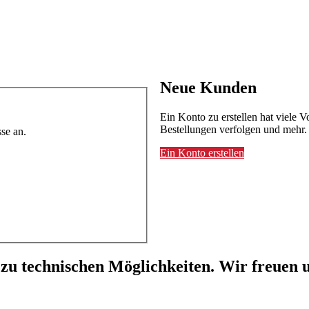
Neue Kunden
Ein Konto zu erstellen hat viele V
Bestellungen verfolgen und mehr.
se an.
Ein Konto erstellen
 zu technischen Möglichkeiten. Wir freuen u