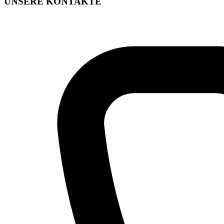
UNSERE KONTAKTE