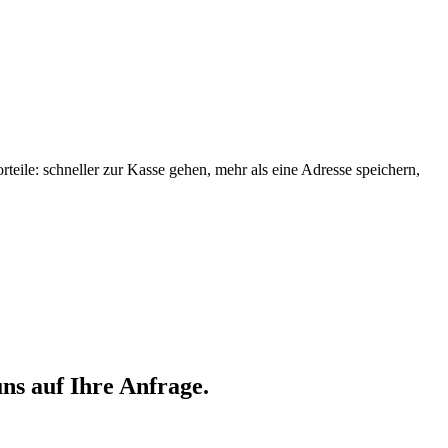
orteile: schneller zur Kasse gehen, mehr als eine Adresse speichern,
ns auf Ihre Anfrage.