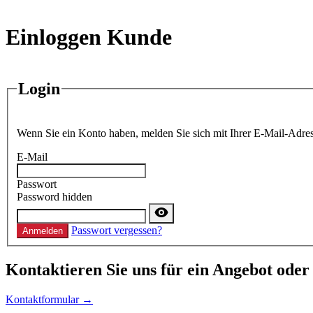
Einloggen Kunde
Login
Wenn Sie ein Konto haben, melden Sie sich mit Ihrer E-Mail-Adres
E-Mail
Passwort
Password hidden
Passwort vergessen?
Anmelden
Kontaktieren
Sie uns für ein Angebot oder
Kontaktformular →