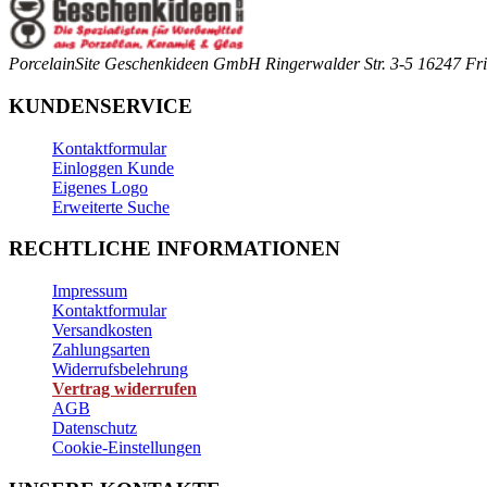
PorcelainSite Geschenkideen GmbH
Ringerwalder Str. 3-5
16247 Fri
KUNDENSERVICE
Kontaktformular
Einloggen Kunde
Eigenes Logo
Erweiterte Suche
RECHTLICHE INFORMATIONEN
Impressum
Kontaktformular
Versandkosten
Zahlungsarten
Widerrufsbelehrung
Vertrag widerrufen
AGB
Datenschutz
Cookie-Einstellungen