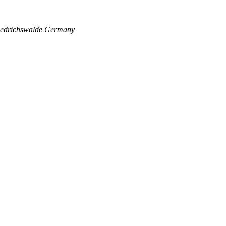
edrichswalde
Germany