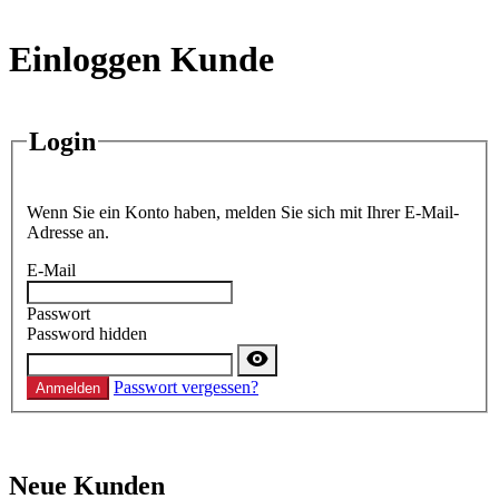
Einloggen Kunde
Login
Wenn Sie ein Konto haben, melden Sie sich mit Ihrer E-Mail-
Adresse an.
E-Mail
Passwort
Password hidden
Passwort vergessen?
Anmelden
Neue Kunden