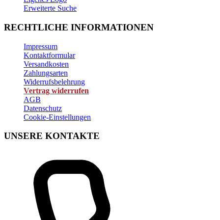
Erweiterte Suche
RECHTLICHE INFORMATIONEN
Impressum
Kontaktformular
Versandkosten
Zahlungsarten
Widerrufsbelehrung
Vertrag widerrufen
AGB
Datenschutz
Cookie-Einstellungen
UNSERE KONTAKTE