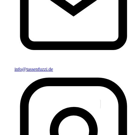
info@tassenfuzzi.de