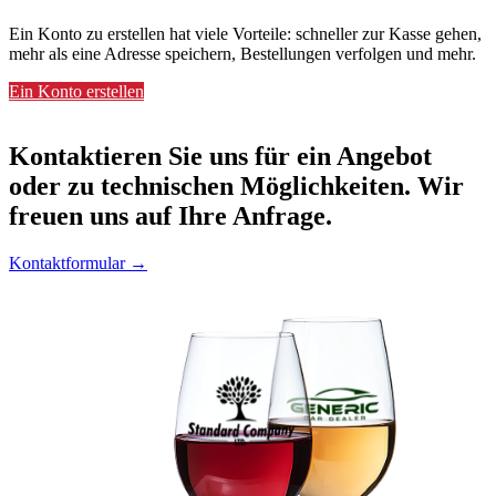
Ein Konto zu erstellen hat viele Vorteile: schneller zur Kasse gehen,
mehr als eine Adresse speichern, Bestellungen verfolgen und mehr.
Ein Konto erstellen
Kontaktieren
Sie uns für ein Angebot
oder zu technischen Möglichkeiten. Wir
freuen uns auf Ihre Anfrage.
Kontaktformular →