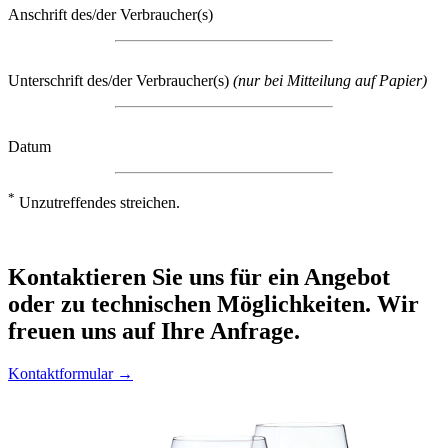
Anschrift des/der Verbraucher(s)
Unterschrift des/der Verbraucher(s)
(nur bei Mitteilung auf Papier)
Datum
*
Unzutreffendes streichen.
Kontaktieren
Sie uns für ein Angebot
oder zu technischen Möglichkeiten. Wir
freuen uns auf Ihre Anfrage.
Kontaktformular →