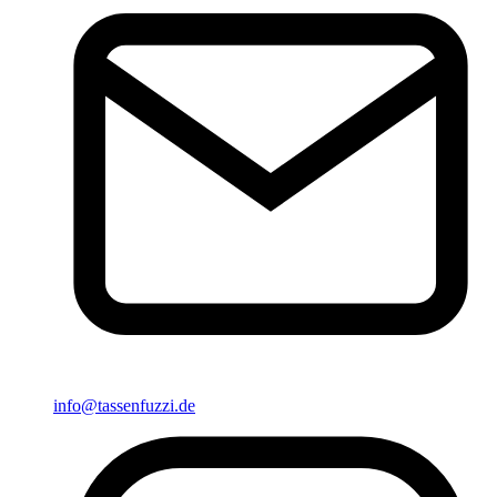
info@tassenfuzzi.de