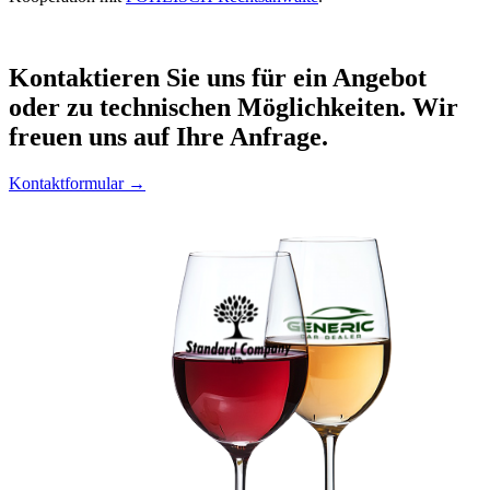
Kontaktieren
Sie uns für ein Angebot
oder zu technischen Möglichkeiten. Wir
freuen uns auf Ihre Anfrage.
Kontaktformular →