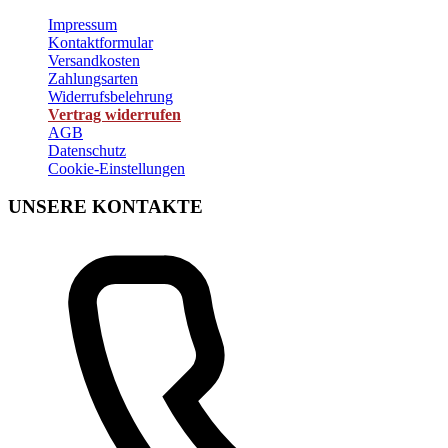
Impressum
Kontaktformular
Versandkosten
Zahlungsarten
Widerrufsbelehrung
Vertrag widerrufen
AGB
Datenschutz
Cookie-Einstellungen
UNSERE KONTAKTE