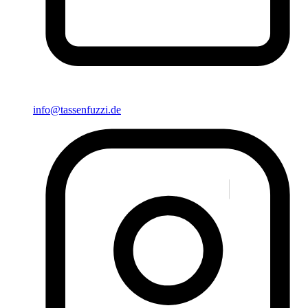
info@tassenfuzzi.de