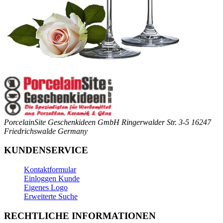
PorcelainSite Geschenkideen GmbH
Ringerwalder Str. 3-5
16247
Friedrichswalde
Germany
KUNDENSERVICE
Kontaktformular
Einloggen Kunde
Eigenes Logo
Erweiterte Suche
RECHTLICHE INFORMATIONEN