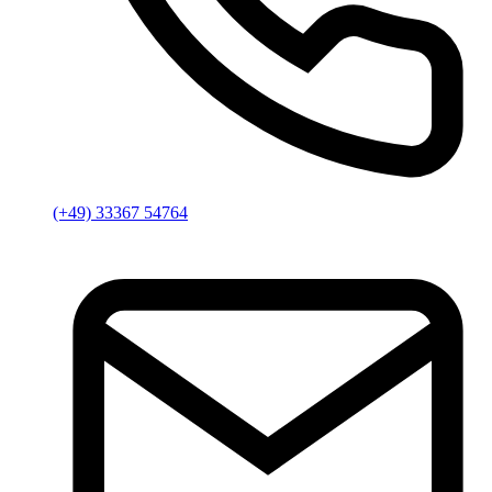
(+49) 33367 54764