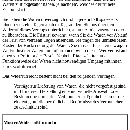
Waren zurückgesandt haben, je nachdem, welches der frühere
Zeitpunkt ist.
Sie haben die Waren unverzüglich und in jedem Fall spätestens
binnen vierzehn Tagen ab dem Tag, an dem Sie uns über den
Widerruf dieses Vertrags unterrichten, an uns zurückzusenden oder
zu übergeben. Die Frist ist gewahrt, wenn Sie die Waren vor Ablauf
der Frist von vierzehn Tagen absenden. Sie tragen die unmittelbaren
Kosten der Rücksendung der Waren. Sie müssen für einen etwaigen
Wertverlust der Waren nur aufkommen, wenn dieser Wertverlust auf
einen zur Prüfung der Beschaffenheit, Eigenschaften und
Funktionsweise der Waren nicht notwendigen Umgang mit ihnen
zurückzuführen ist.
Das Widerrufsrecht besteht nicht bei den folgenden Verträgen:
Verträge zur Lieferung von Waren, die nicht vorgefertigt sind
und für deren Herstellung eine individuelle Auswahl oder
Bestimmung durch den Verbraucher maßgeblich ist oder die
eindeutig auf die persönlichen Bedürfnisse des Verbrauchers
zugeschnitten sind.
Muster-Widerrufsformular