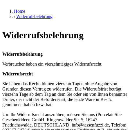
Home
/
Widerrufsbelehrung
Widerrufsbelehrung
Widerrufsbelehrung
Verbraucher haben ein vierzehntägiges Widerrufsrecht.
Widerrufsrecht
Sie haben das Recht, binnen vierzehn Tagen ohne Angabe von
Gründen diesen Vertrag zu widerrufen. Die Widerrufsfrist beträgt
vierzehn Tage ab dem Tag an dem Sie oder ein von Ihnen benannter
Dritter, der nicht der Beförderer ist, die letzte Ware in Besitz
genommen haben bzw. hat.
Um Ihr Widerrufsrecht auszuüben, müssen Sie uns (PorcelainSite
Geschenkideen GmbH, Ringenwalder Str. 5, 16247
Friedrichswalde, DEUTSCHLAND,
info@tassenfuzzi.de
, Telefon: