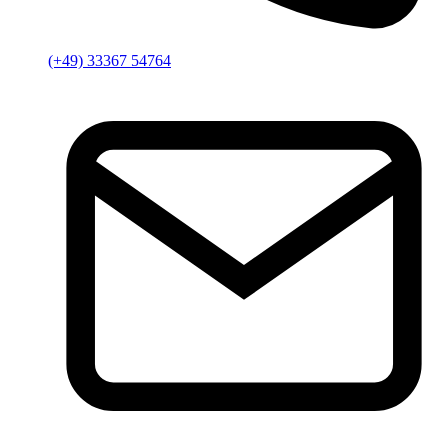
(+49) 33367 54764