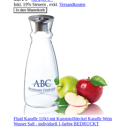
Inkl. 19% Steuern
,
exkl.
Versandkosten
In den Warenkorb
Fluid Karaffe 110cl mit Kunststoffdeckel Karaffe Wein
Wasser Saft - individuell 1-farbig BEDRUCKT