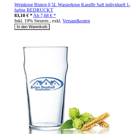
Weinkrug Bistrot 0,5L Wasserkrug Karaffe Saft individuell 1-
farbig BEDRUCKT
83,10 € *
Ab
7,68 € *
Inkl. 19% Steuern
,
exkl.
Versandkosten
In den Warenkorb