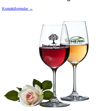
Kontaktformular →