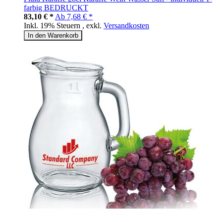
farbig BEDRUCKT
83,10 € *
Ab
7,68 € *
Inkl. 19% Steuern
,
exkl.
Versandkosten
In den Warenkorb