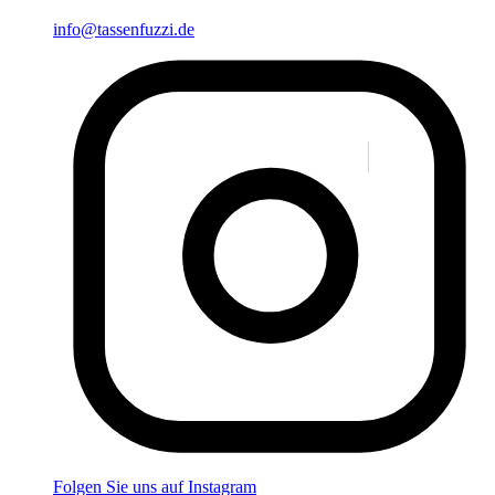
info@tassenfuzzi.de
Folgen Sie uns auf Instagram