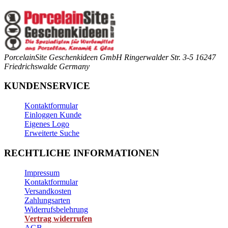
PorcelainSite Geschenkideen GmbH
Ringerwalder Str. 3-5
16247
Friedrichswalde
Germany
KUNDENSERVICE
Kontaktformular
Einloggen Kunde
Eigenes Logo
Erweiterte Suche
RECHTLICHE INFORMATIONEN
Impressum
Kontaktformular
Versandkosten
Zahlungsarten
Widerrufsbelehrung
Vertrag widerrufen
AGB