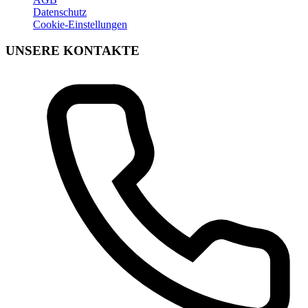
Datenschutz
Cookie-Einstellungen
UNSERE KONTAKTE