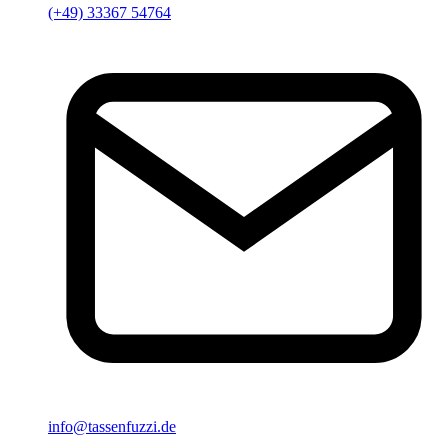
(+49) 33367 54764
info@tassenfuzzi.de