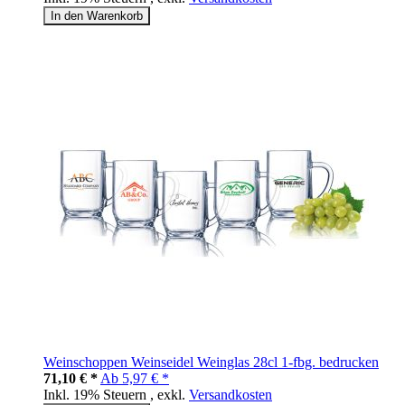
In den Warenkorb
Weinschoppen Weinseidel Weinglas 28cl 1-fbg. bedrucken
71,10 € *
Ab
5,97 € *
Inkl. 19% Steuern
,
exkl.
Versandkosten