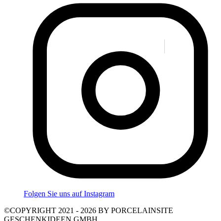
Folgen Sie uns auf Instagram
©COPYRIGHT 2021 - 2026 BY PORCELAINSITE
GESCHENKIDEEN GMBH.