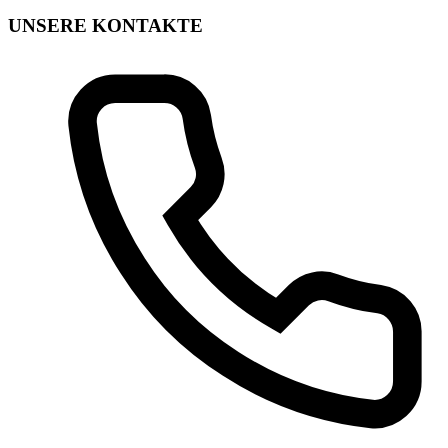
UNSERE KONTAKTE