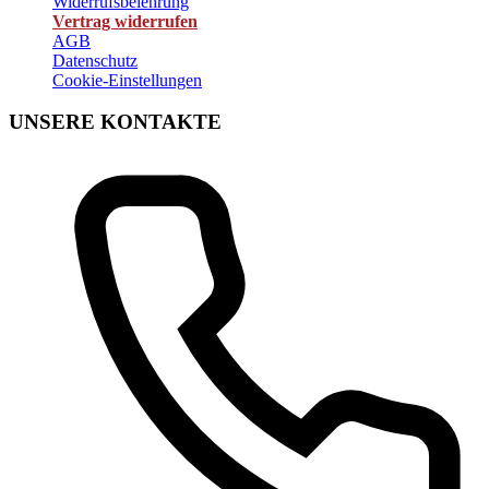
Widerrufsbelehrung
Vertrag widerrufen
AGB
Datenschutz
Cookie-Einstellungen
UNSERE KONTAKTE