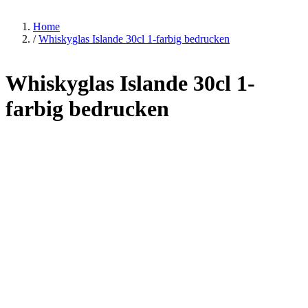
Home
/
Whiskyglas Islande 30cl 1-farbig bedrucken
Whiskyglas Islande 30cl 1-
farbig bedrucken