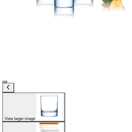
View larger image