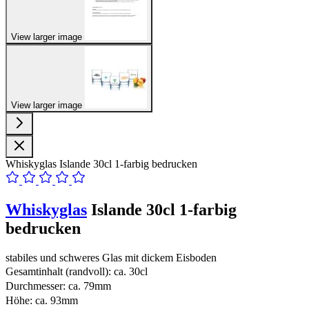
View larger image
View larger image
Whiskyglas Islande 30cl 1-farbig bedrucken
Whiskyglas
Islande 30cl 1-farbig
bedrucken
stabiles und schweres Glas mit dickem Eisboden
Gesamtinhalt (randvoll): ca. 30cl
Durchmesser: ca. 79mm
Höhe: ca. 93mm