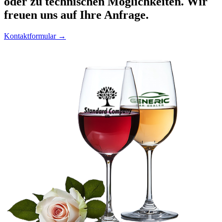
oder zu technischen Möglichkeiten. Wir
freuen uns auf Ihre Anfrage.
Kontaktformular →