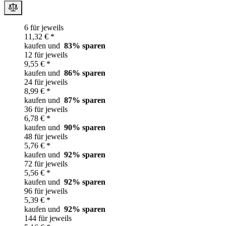
6 für jeweils
11,32 € *
kaufen und
83
% sparen
12 für jeweils
9,55 € *
kaufen und
86
% sparen
24 für jeweils
8,99 € *
kaufen und
87
% sparen
36 für jeweils
6,78 € *
kaufen und
90
% sparen
48 für jeweils
5,76 € *
kaufen und
92
% sparen
72 für jeweils
5,56 € *
kaufen und
92
% sparen
96 für jeweils
5,39 € *
kaufen und
92
% sparen
144 für jeweils