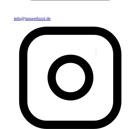
info@tassenfuzzi.de