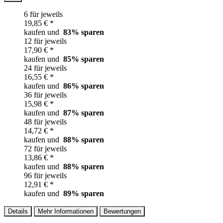
6 für jeweils
19,85 € *
kaufen und
83
% sparen
12 für jeweils
17,90 € *
kaufen und
85
% sparen
24 für jeweils
16,55 € *
kaufen und
86
% sparen
36 für jeweils
15,98 € *
kaufen und
87
% sparen
48 für jeweils
14,72 € *
kaufen und
88
% sparen
72 für jeweils
13,86 € *
kaufen und
88
% sparen
96 für jeweils
12,91 € *
kaufen und
89
% sparen
Details
Mehr Informationen
Bewertungen