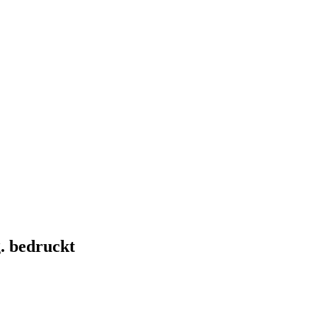
g. bedruckt