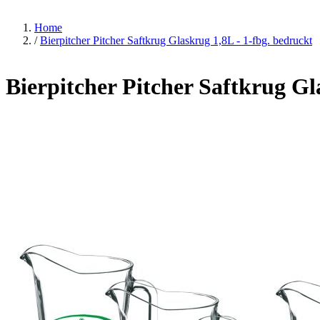
Home
/
Bierpitcher Pitcher Saftkrug Glaskrug 1,8L - 1-fbg. bedruckt
Bierpitcher Pitcher Saftkrug Gl