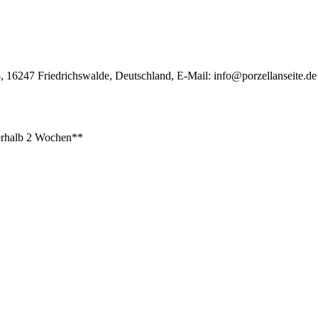
, 16247 Friedrichswalde, Deutschland, E-Mail:
info@porzellanseite.de
rhalb 2 Wochen**