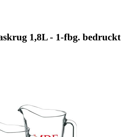
askrug 1,8L - 1-fbg. bedruckt