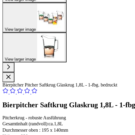
View larger image
View larger image
Bierpitcher Pitcher Saftkrug Glaskrug 1,8L - 1-fbg. bedruckt
Bierpitcher Saftkrug Glaskrug 1,8L - 1-fb
Pitcherkrug - robuste Ausführung
Gesamtinhalt (randvoll):ca.1,8L
Durchmesser oben : 195 x 140mm