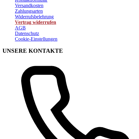
Versandkosten
Zahlungsarten
Widerrufsbelehrung
Vertrag widerrufen
AGB
Datenschutz
Cookie-Einstellungen
UNSERE KONTAKTE