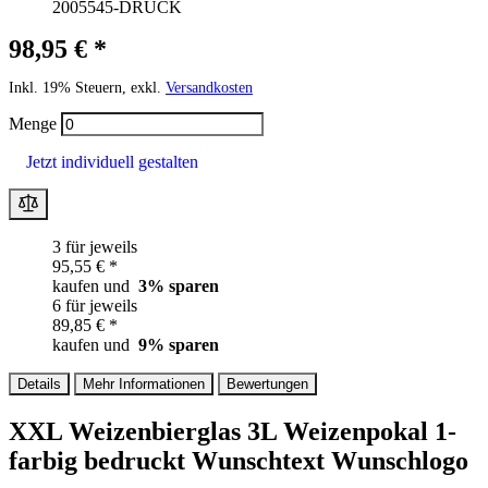
2005545-DRUCK
98,95 € *
Inkl. 19% Steuern, exkl.
Versandkosten
Menge
Jetzt individuell gestalten
3 für jeweils
95,55 € *
kaufen und
3
% sparen
6 für jeweils
89,85 € *
kaufen und
9
% sparen
Details
Mehr Informationen
Bewertungen
XXL Weizenbierglas 3L Weizenpokal 1-
farbig bedruckt Wunschtext Wunschlogo