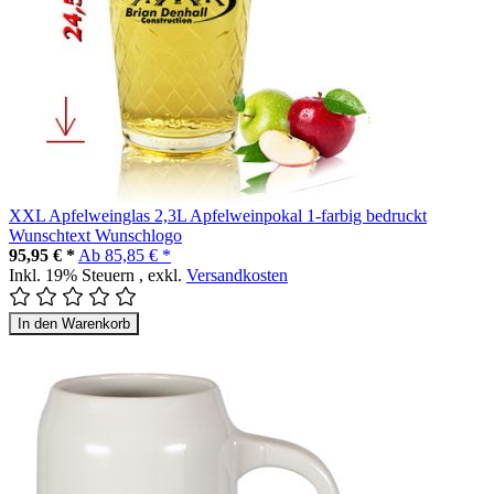
XXL Apfelweinglas 2,3L Apfelweinpokal 1-farbig bedruckt
Wunschtext Wunschlogo
95,95 € *
Ab
85,85 € *
Inkl. 19% Steuern
,
exkl.
Versandkosten
In den Warenkorb