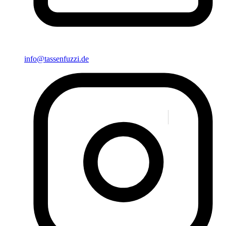
info@tassenfuzzi.de