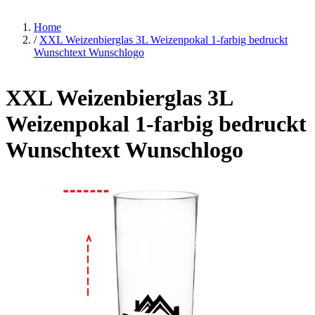
Home
/
XXL Weizenbierglas 3L Weizenpokal 1-farbig bedruckt
Wunschtext Wunschlogo
XXL Weizenbierglas 3L
Weizenpokal 1-farbig bedruckt
Wunschtext Wunschlogo