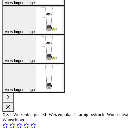
View larger image
View larger image
View larger image
View larger image
XXL Weizenbierglas 3L Weizenpokal 1-farbig bedruckt Wunschtext
Wunschlogo