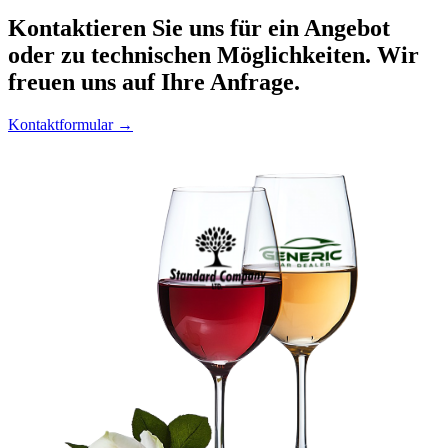
Kontaktieren
Sie uns für ein Angebot
oder zu technischen Möglichkeiten. Wir
freuen uns auf Ihre Anfrage.
Kontaktformular →