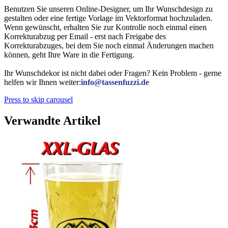
Benutzen Sie unseren Online-Designer, um Ihr Wunschdesign zu
gestalten oder eine fertige Vorlage im Vektorformat hochzuladen.
Wenn gewünscht, erhalten Sie zur Kontrolle noch einmal einen
Korrekturabzug per Email - erst nach Freigabe des
Korrekturabzuges, bei dem Sie noch einmal Änderungen machen
können, geht Ihre Ware in die Fertigung.
Ihr Wunschdekor ist nicht dabei oder Fragen? Kein Problem - gerne
helfen wir Ihnen weiter:
info@tassenfuzzi.de
Press to skip carousel
Verwandte Artikel