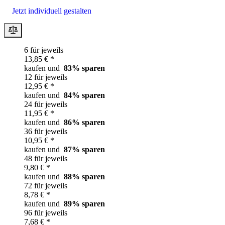
Jetzt individuell gestalten
6 für jeweils
13,85 € *
kaufen und
83
% sparen
12 für jeweils
12,95 € *
kaufen und
84
% sparen
24 für jeweils
11,95 € *
kaufen und
86
% sparen
36 für jeweils
10,95 € *
kaufen und
87
% sparen
48 für jeweils
9,80 € *
kaufen und
88
% sparen
72 für jeweils
8,78 € *
kaufen und
89
% sparen
96 für jeweils
7,68 € *