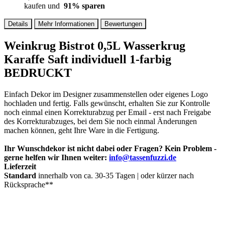
kaufen und
91
% sparen
Details
Mehr Informationen
Bewertungen
Weinkrug Bistrot 0,5L Wasserkrug
Karaffe Saft individuell 1-farbig
BEDRUCKT
Einfach Dekor im Designer zusammenstellen oder eigenes Logo
hochladen und fertig. Falls gewünscht, erhalten Sie zur Kontrolle
noch einmal einen Korrekturabzug per Email - erst nach Freigabe
des Korrekturabzuges, bei dem Sie noch einmal Änderungen
machen können, geht Ihre Ware in die Fertigung.
Ihr Wunschdekor ist nicht dabei oder Fragen? Kein Problem -
gerne helfen wir Ihnen weiter:
info@tassenfuzzi.de
Lieferzeit
Standard
innerhalb von ca. 30-35 Tagen | oder kürzer nach
Rücksprache**