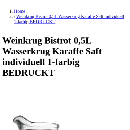
Home
/
Weinkrug Bistrot 0,5L Wasserkrug Karaffe Saft individuell
1-farbig BEDRUCKT
Weinkrug Bistrot 0,5L
Wasserkrug Karaffe Saft
individuell 1-farbig
BEDRUCKT