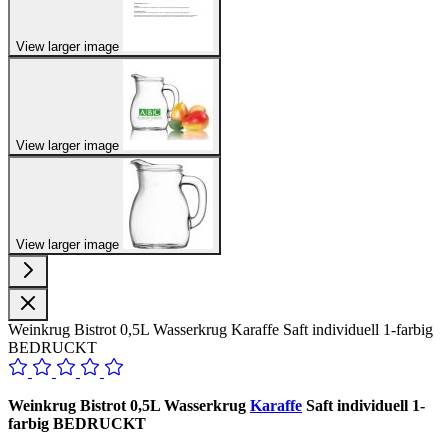
View larger image
View larger image
View larger image
Weinkrug Bistrot 0,5L Wasserkrug Karaffe Saft individuell 1-farbig
BEDRUCKT
Weinkrug Bistrot 0,5L Wasserkrug
Karaffe
Saft individuell 1-
farbig BEDRUCKT