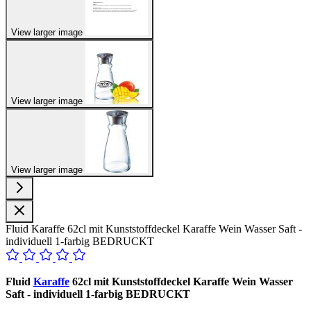
View larger image
View larger image
View larger image
Fluid Karaffe 62cl mit Kunststoffdeckel Karaffe Wein Wasser Saft -
individuell 1-farbig BEDRUCKT
Fluid
Karaffe
62cl mit Kunststoffdeckel Karaffe Wein Wasser
Saft - individuell 1-farbig BEDRUCKT