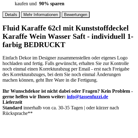
kaufen und
90
% sparen
Details
Mehr Informationen
Bewertungen
Fluid Karaffe 62cl mit Kunststoffdeckel
Karaffe Wein Wasser Saft - individuell 1-
farbig BEDRUCKT
Einfach Dekor im Designer zusammenstellen oder eigenes Logo
hochladen und fertig. Falls gewünscht, erhalten Sie zur Kontrolle
noch einmal einen Korrekturabzug per Email - erst nach Freigabe
des Korrekturabzuges, bei dem Sie noch einmal Änderungen
machen können, geht Ihre Ware in die Fertigung.
Ihr Wunschdekor ist nicht dabei oder Fragen? Kein Problem -
gerne helfen wir Ihnen weiter:
info@tassenfuzzi.de
Lieferzeit
Standard
innerhalb von ca. 30-35 Tagen | oder kürzer nach
Rücksprache**