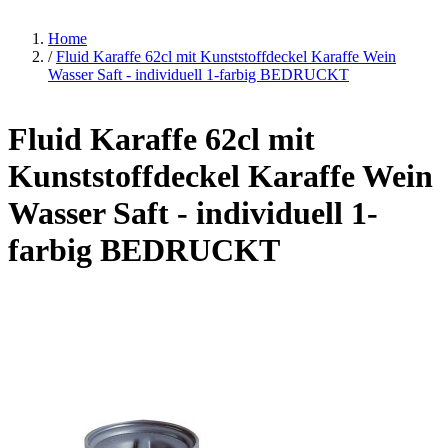
Home
/
Fluid Karaffe 62cl mit Kunststoffdeckel Karaffe Wein
Wasser Saft - individuell 1-farbig BEDRUCKT
Fluid Karaffe 62cl mit
Kunststoffdeckel Karaffe Wein
Wasser Saft - individuell 1-
farbig BEDRUCKT