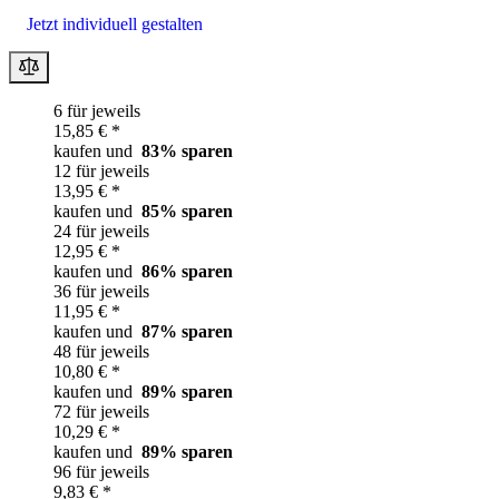
Jetzt individuell gestalten
6 für jeweils
15,85 € *
kaufen und
83
% sparen
12 für jeweils
13,95 € *
kaufen und
85
% sparen
24 für jeweils
12,95 € *
kaufen und
86
% sparen
36 für jeweils
11,95 € *
kaufen und
87
% sparen
48 für jeweils
10,80 € *
kaufen und
89
% sparen
72 für jeweils
10,29 € *
kaufen und
89
% sparen
96 für jeweils
9,83 € *