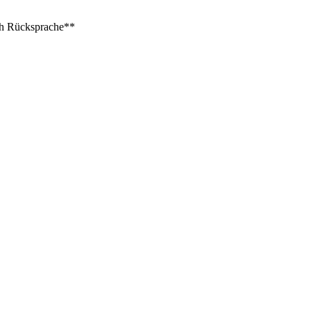
ach Rücksprache**