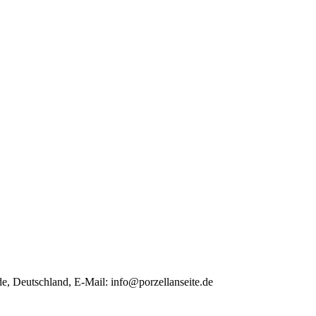
e, Deutschland, E-Mail:
info@porzellanseite.de