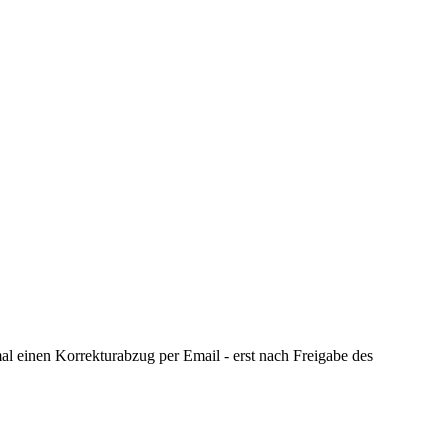
al einen Korrekturabzug per Email - erst nach Freigabe des