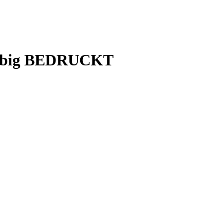
-farbig BEDRUCKT