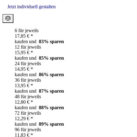
Jetzt individuell gestalten
6 für jeweils
17,85 € *
kaufen und
83
% sparen
12 für jeweils
15,95 € *
kaufen und
85
% sparen
24 für jeweils
14,95 € *
kaufen und
86
% sparen
36 für jeweils
13,95 € *
kaufen und
87
% sparen
48 für jeweils
12,80 € *
kaufen und
88
% sparen
72 für jeweils
12,29 € *
kaufen und
89
% sparen
96 für jeweils
11,83 € *