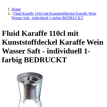
Home
/
Fluid Karaffe 110cl mit Kunststoffdeckel Karaffe Wein
Wasser Saft - individuell 1-farbig BEDRUCKT
Fluid Karaffe 110cl mit
Kunststoffdeckel Karaffe Wein
Wasser Saft - individuell 1-
farbig BEDRUCKT