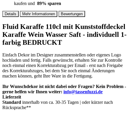
kaufen und
89
% sparen
Details
Mehr Informationen
Bewertungen
Fluid Karaffe 110cl mit Kunststoffdeckel
Karaffe Wein Wasser Saft - individuell 1-
farbig BEDRUCKT
Einfach Dekor im Designer zusammenstellen oder eigenes Logo
hochladen und fertig. Falls gewünscht, erhalten Sie zur Kontrolle
noch einmal einen Korrekturabzug per Email - erst nach Freigabe
des Korrekturabzuges, bei dem Sie noch einmal Änderungen
machen können, geht Ihre Ware in die Fertigung.
Ihr Wunschdekor ist nicht dabei oder Fragen? Kein Problem -
gerne helfen wir Ihnen weiter:
info@tassenfuzzi.de
Lieferzeit
Standard
innerhalb von ca. 30-35 Tagen | oder kürzer nach
Rücksprache**