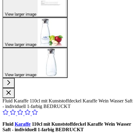
View larger image
View larger image
View larger image
Fluid Karaffe 110cl mit Kunststoffdeckel Karaffe Wein Wasser Saft
- individuell 1-farbig BEDRUCKT
Fluid
Karaffe
110cl mit Kunststoffdeckel Karaffe Wein Wasser
Saft - individuell 1-farbig BEDRUCKT