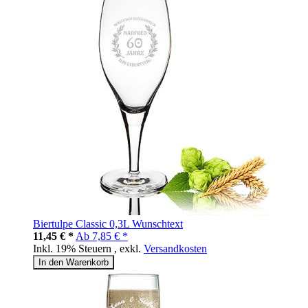
Biertulpe Classic 0,3L Wunschtext
11,45 € *
Ab
7,85 € *
Inkl. 19% Steuern
,
exkl.
Versandkosten
In den Warenkorb