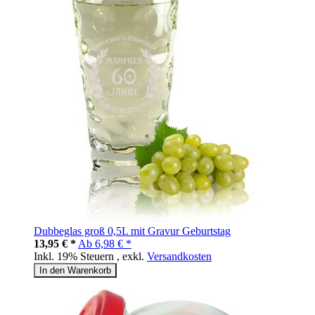
Dubbeglas groß 0,5L mit Gravur Geburtstag
13,95 € *
Ab
6,98 € *
Inkl. 19% Steuern
,
exkl.
Versandkosten
In den Warenkorb