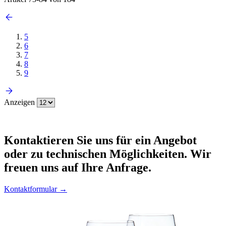
5
6
7
8
9
Anzeigen
Kontaktieren
Sie uns für ein Angebot
oder zu technischen Möglichkeiten. Wir
freuen uns auf Ihre Anfrage.
Kontaktformular →