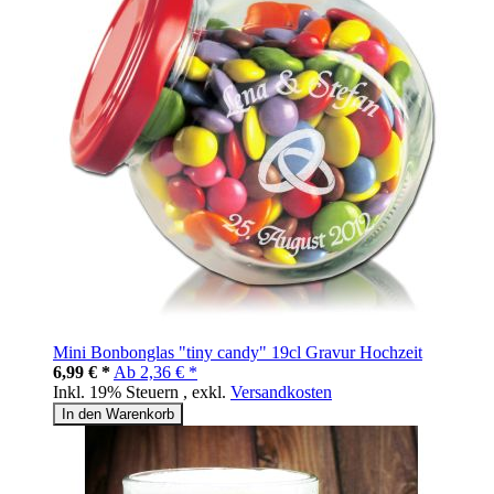
Mini Bonbonglas "tiny candy" 19cl Gravur Hochzeit
6,99 € *
Ab
2,36 € *
Inkl. 19% Steuern
,
exkl.
Versandkosten
In den Warenkorb