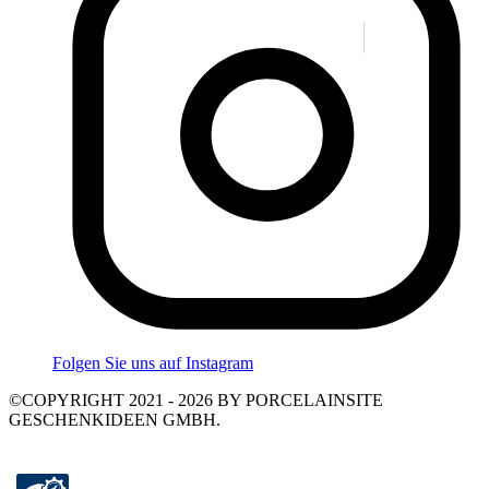
Folgen Sie uns auf Instagram
©COPYRIGHT 2021 - 2026 BY PORCELAINSITE
GESCHENKIDEEN GMBH.