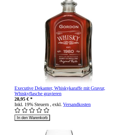
Executive Dekanter, Whiskykaraffe mit Gravur,
Whiskyflasche gravieren
28,95 € *
Inkl. 19% Steuern
,
exkl.
Versandkosten
In den Warenkorb