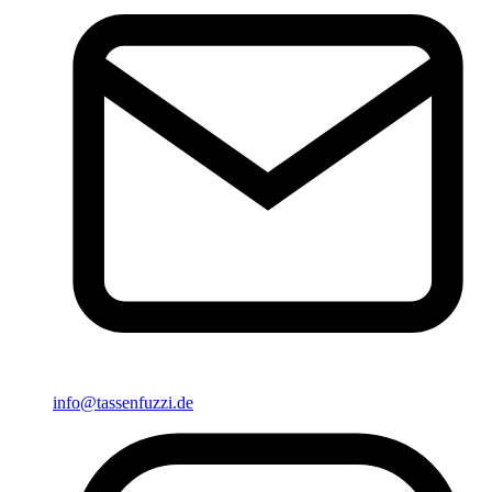
info@tassenfuzzi.de