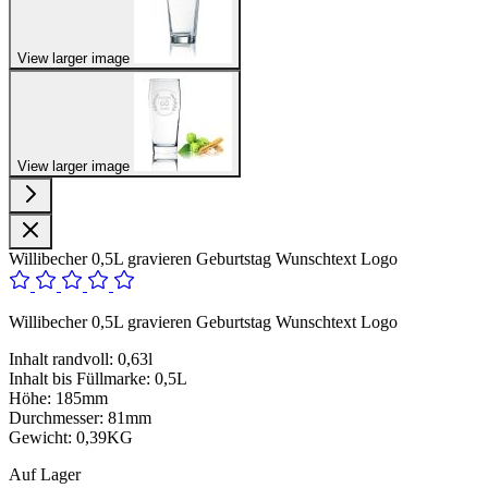
View larger image
View larger image
Willibecher 0,5L gravieren Geburtstag Wunschtext Logo
Willibecher 0,5L gravieren Geburtstag Wunschtext Logo
Inhalt randvoll: 0,63l
Inhalt bis Füllmarke: 0,5L
Höhe: 185mm
Durchmesser: 81mm
Gewicht: 0,39KG
Auf Lager