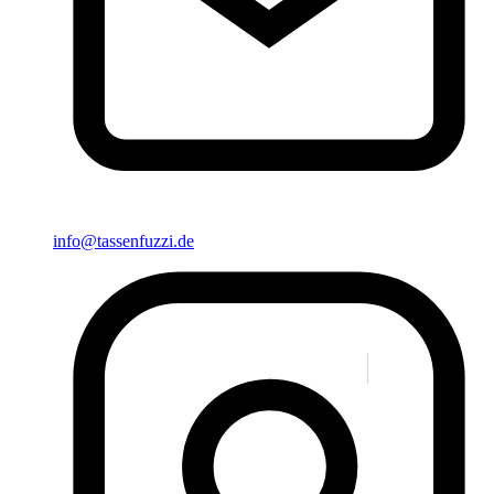
info@tassenfuzzi.de