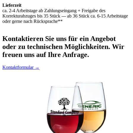
Lieferzeit
ca. 2-4 Arbeitstage ab Zahlungseingang + Freigabe des
Korrekturabzuges bis 35 Stück --- ab 36 Stück ca. 6-15 Arbeitstage
oder gerne nach Rücksprache**
Kontaktieren
Sie uns für ein Angebot
oder zu technischen Möglichkeiten. Wir
freuen uns auf Ihre Anfrage.
Kontaktformular →