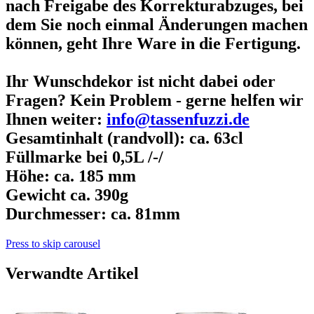
nach Freigabe des Korrekturabzuges, bei
dem Sie noch einmal Änderungen machen
können, geht Ihre Ware in die Fertigung.
Ihr Wunschdekor ist nicht dabei oder
Fragen? Kein Problem - gerne helfen wir
Ihnen weiter:
info@tassenfuzzi.de
Gesamtinhalt (randvoll): ca. 63cl
Füllmarke bei 0,5L /-/
Höhe: ca. 185 mm
Gewicht ca. 390g
Durchmesser: ca. 81mm
Press to skip carousel
Verwandte Artikel