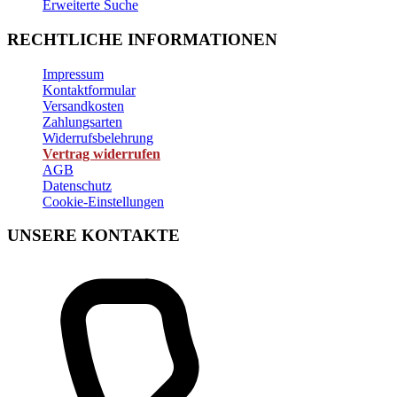
Erweiterte Suche
RECHTLICHE INFORMATIONEN
Impressum
Kontaktformular
Versandkosten
Zahlungsarten
Widerrufsbelehrung
Vertrag widerrufen
AGB
Datenschutz
Cookie-Einstellungen
UNSERE KONTAKTE