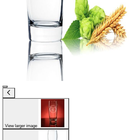
View larger image