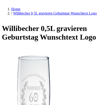
Home
/
Willibecher 0,5L gravieren Geburtstag Wunschtext Logo
Willibecher 0,5L gravieren
Geburtstag Wunschtext Logo