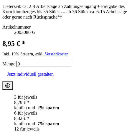
Lieferzeit:
ca. 2-4 Arbeitstage ab Zahlungseingang + Freigabe des
Korrekturabzuges bis 35 Stück --- ab 36 Stück ca. 6-15 Arbeitstage
oder gerne nach Rücksprache**
Artikelnummer
2003080-G
8,95 € *
Inkl. 19% Steuern, exkl.
Versandkosten
Menge
Jetzt individuell gestalten
3 für jeweils
8,79 € *
kaufen und
2
% sparen
6 für jeweils
8,32 € *
kaufen und
7
% sparen
12 für jeweils