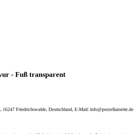
ur - Fuß transparent
, 16247 Friedrichswalde, Deutschland, E-Mail:
info@porzellanseite.de