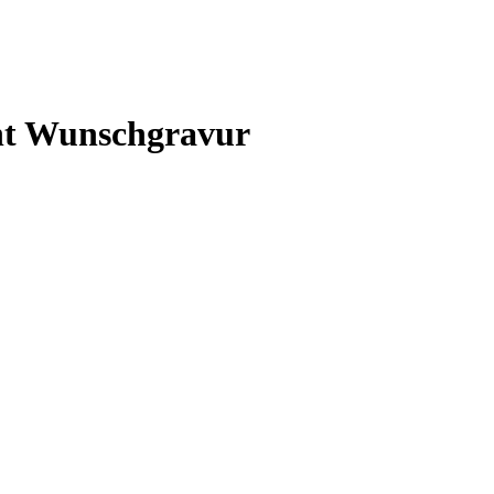
nt Wunschgravur