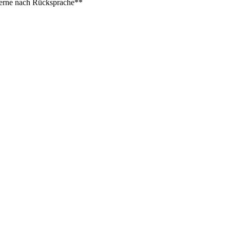
 gerne nach Rücksprache**