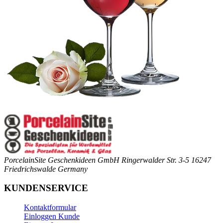
PorcelainSite Geschenkideen GmbH
Ringerwalder Str. 3-5
16247
Friedrichswalde
Germany
KUNDENSERVICE
Kontaktformular
Einloggen Kunde