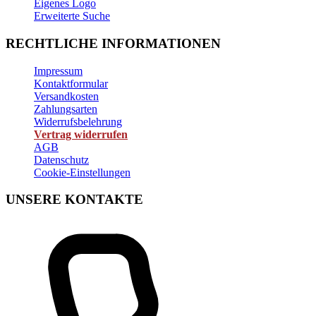
Eigenes Logo
Erweiterte Suche
RECHTLICHE INFORMATIONEN
Impressum
Kontaktformular
Versandkosten
Zahlungsarten
Widerrufsbelehrung
Vertrag widerrufen
AGB
Datenschutz
Cookie-Einstellungen
UNSERE KONTAKTE