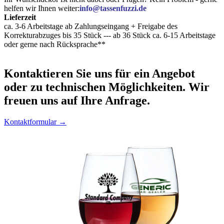
helfen wir Ihnen weiter:
info@tassenfuzzi.de
Lieferzeit
ca. 3-6 Arbeitstage ab Zahlungseingang + Freigabe des
Korrekturabzuges bis 35 Stück --- ab 36 Stück ca. 6-15 Arbeitstage
oder gerne nach Rücksprache**
Kontaktieren
Sie uns für ein Angebot
oder zu technischen Möglichkeiten. Wir
freuen uns auf Ihre Anfrage.
Kontaktformular →