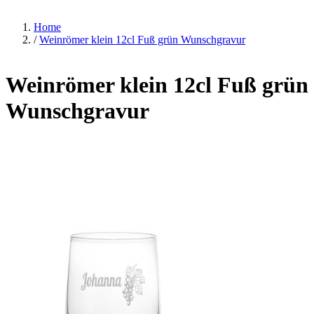
Home
/
Weinrömer klein 12cl Fuß grün Wunschgravur
Weinrömer klein 12cl Fuß grün
Wunschgravur