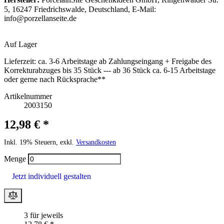
5, 16247 Friedrichswalde, Deutschland, E-Mail:
info@porzellanseite.de
Auf Lager
Lieferzeit:
ca. 3-6 Arbeitstage ab Zahlungseingang + Freigabe des
Korrekturabzuges bis 35 Stück --- ab 36 Stück ca. 6-15 Arbeitstage
oder gerne nach Rücksprache**
Artikelnummer
2003150
12,98 € *
Inkl. 19% Steuern, exkl.
Versandkosten
Menge
Jetzt individuell gestalten
3 für jeweils