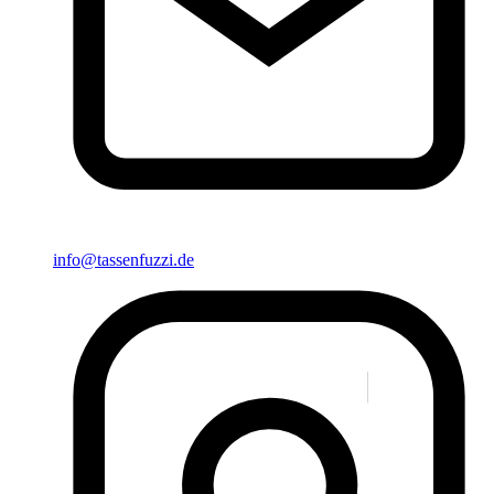
info@tassenfuzzi.de