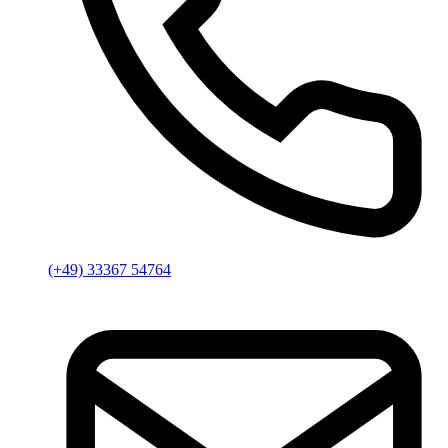
(+49) 33367 54764