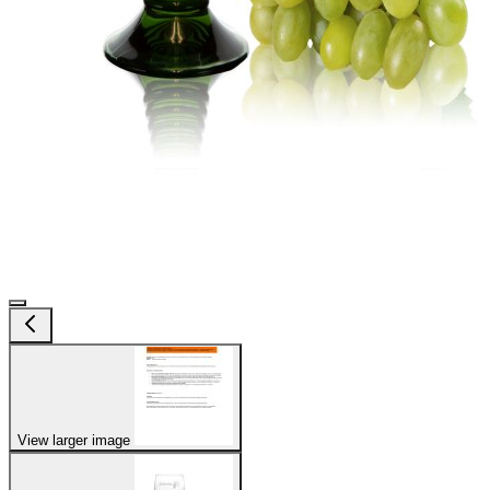
View larger image