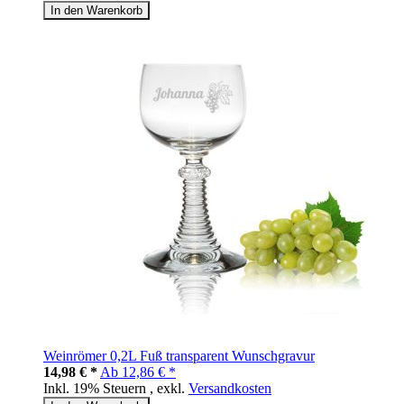
In den Warenkorb
Weinrömer 0,2L Fuß transparent Wunschgravur
14,98 € *
Ab
12,86 € *
Inkl. 19% Steuern
,
exkl.
Versandkosten