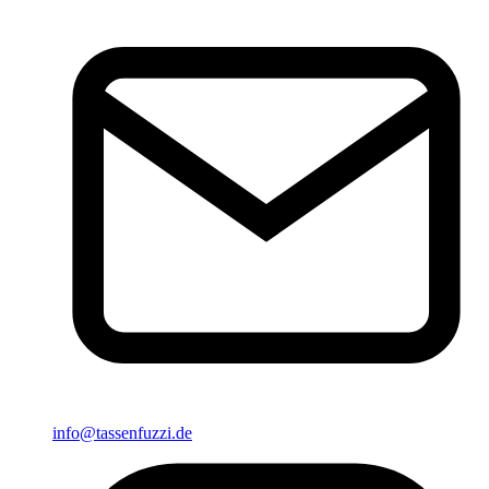
info@tassenfuzzi.de