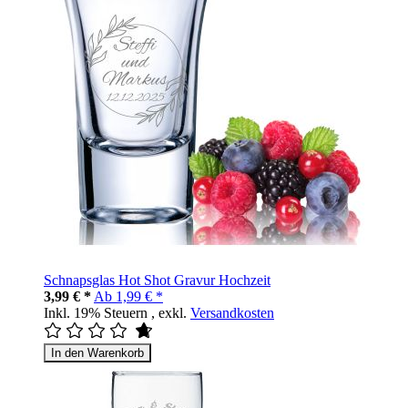
Schnapsglas Hot Shot Gravur Hochzeit
3,99 € *
Ab
1,99 € *
Inkl. 19% Steuern
,
exkl.
Versandkosten
In den Warenkorb