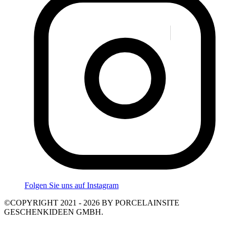
Folgen Sie uns auf Instagram
©COPYRIGHT 2021 - 2026 BY PORCELAINSITE
GESCHENKIDEEN GMBH.