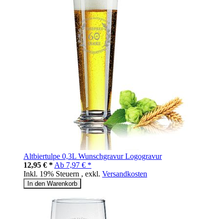
Altbiertulpe 0,3L Wunschgravur Logogravur
12,95 € *
Ab
7,97 € *
Inkl. 19% Steuern
,
exkl.
Versandkosten
In den Warenkorb