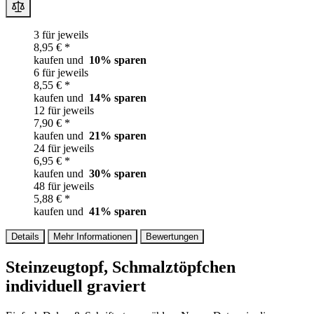
3 für jeweils
8,95 € *
kaufen und
10
% sparen
6 für jeweils
8,55 € *
kaufen und
14
% sparen
12 für jeweils
7,90 € *
kaufen und
21
% sparen
24 für jeweils
6,95 € *
kaufen und
30
% sparen
48 für jeweils
5,88 € *
kaufen und
41
% sparen
Details
Mehr Informationen
Bewertungen
Steinzeugtopf, Schmalztöpfchen
individuell graviert