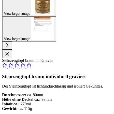
View larger image
View larger image
Steinzeugtopf braun mit Gravur
Steinzeugtopf braun individuell graviert
Der Steinzeugtopf ist lichtundurchlässig und isoliert Gekühltes.
Durchmesser:
ca. 80mm
Höhe ohne Deckel ca.:
93mm
Inhalt ca.:
270ml
Gewicht:
ca. 115g