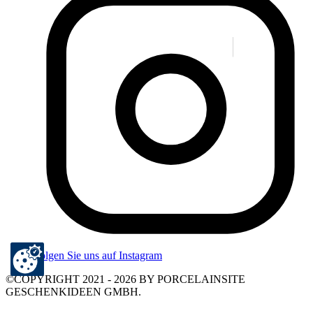
Folgen Sie uns auf Instagram
©COPYRIGHT 2021 - 2026 BY PORCELAINSITE
GESCHENKIDEEN GMBH.