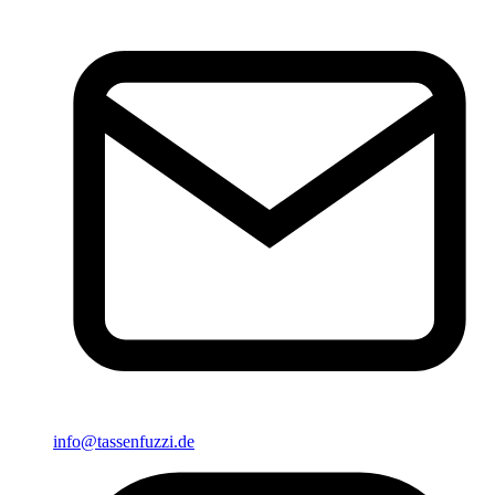
info@tassenfuzzi.de