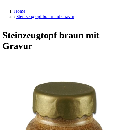
Home
/
Steinzeugtopf braun mit Gravur
Steinzeugtopf braun mit
Gravur