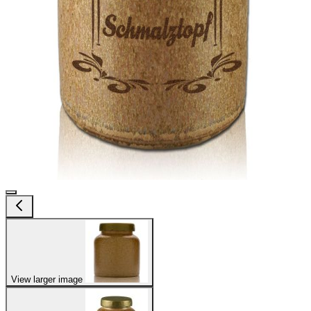
View larger image