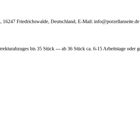
, 16247 Friedrichswalde, Deutschland, E-Mail:
info@porzellanseite.de
rrekturabzuges bis 35 Stück --- ab 36 Stück ca. 6-15 Arbeitstage oder