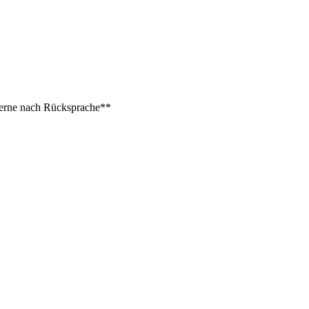
 gerne nach Rücksprache**