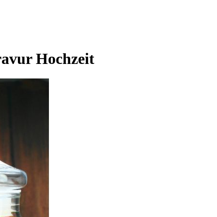
avur Hochzeit