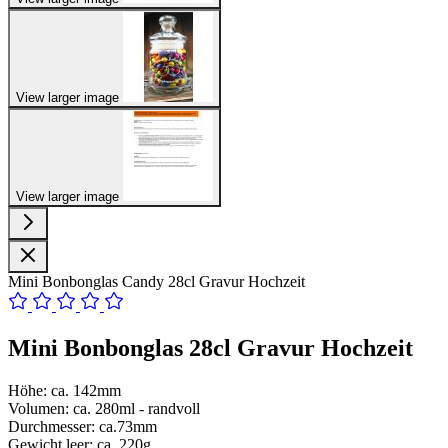
View larger image
View larger image
Mini Bonbonglas Candy 28cl Gravur Hochzeit
Mini Bonbonglas 28cl Gravur Hochzeit
Höhe: ca. 142mm
Volumen: ca. 280ml - randvoll
Durchmesser: ca.73mm
Gewicht leer: ca. 220g