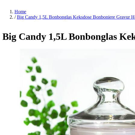
Home
/
Big Candy 1,5L Bonbonglas Keksdose Bonboniere Gravur H
Big Candy 1,5L Bonbonglas Kek