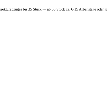
rrekturabzuges bis 35 Stück --- ab 36 Stück ca. 6-15 Arbeitstage oder