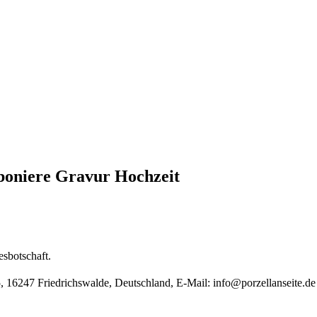
boniere Gravur Hochzeit
sbotschaft.
, 16247 Friedrichswalde, Deutschland, E-Mail:
info@porzellanseite.de