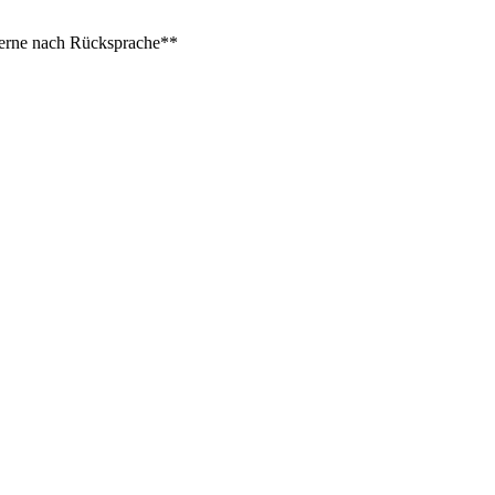
 gerne nach Rücksprache**