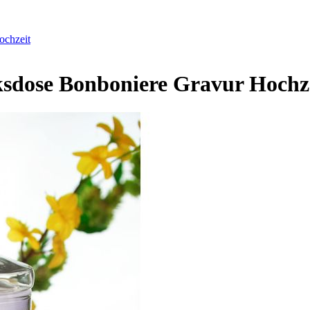
ochzeit
sdose Bonboniere Gravur Hochz