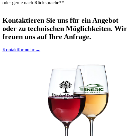
oder gerne nach Rücksprache**
Kontaktieren
Sie uns für ein Angebot
oder zu technischen Möglichkeiten. Wir
freuen uns auf Ihre Anfrage.
Kontaktformular →