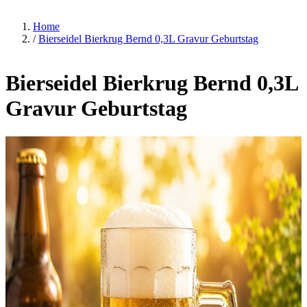
Home
/
Bierseidel Bierkrug Bernd 0,3L Gravur Geburtstag
Bierseidel Bierkrug Bernd 0,3L
Gravur Geburtstag