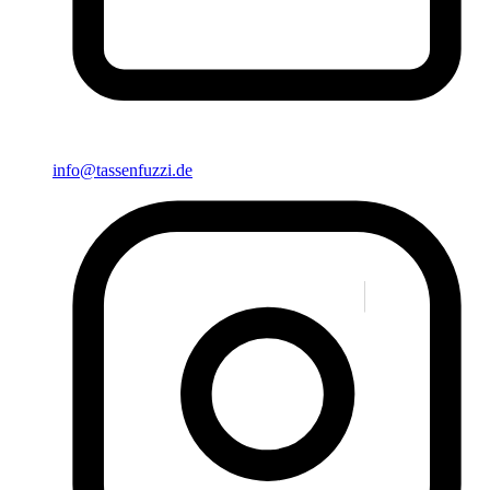
info@tassenfuzzi.de