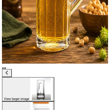
View larger image