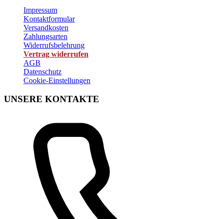
Impressum
Kontaktformular
Versandkosten
Zahlungsarten
Widerrufsbelehrung
Vertrag widerrufen
AGB
Datenschutz
Cookie-Einstellungen
UNSERE KONTAKTE