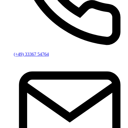
(+49) 33367 54764