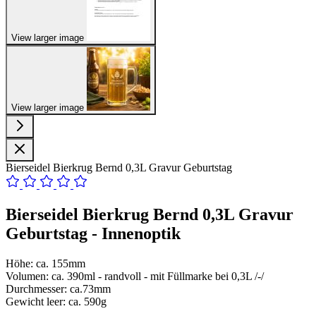
View larger image
View larger image
Bierseidel Bierkrug Bernd 0,3L Gravur Geburtstag
Bierseidel Bierkrug Bernd 0,3L Gravur
Geburtstag - Innenoptik
Höhe: ca. 155mm
Volumen: ca. 390ml - randvoll - mit Füllmarke bei 0,3L /-/
Durchmesser: ca.73mm
Gewicht leer: ca. 590g