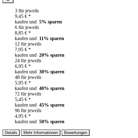
3 für jeweils
9,45 € *
kaufen und
5
% sparen
6 für jeweils
8,85 € *
kaufen und
11
% sparen
12 für jeweils
7,95 € *
kaufen und
20
% sparen
24 für jeweils
6,95 € *
kaufen und
30
% sparen
48 für jeweils
5,95 € *
kaufen und
40
% sparen
72 für jeweils
5,45 € *
kaufen und
45
% sparen
96 für jeweils
4,95 € *
kaufen und
50
% sparen
Details
Mehr Informationen
Bewertungen