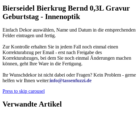
Bierseidel Bierkrug Bernd 0,3L Gravur
Geburtstag - Innenoptik
Einfach Dekor auswählen, Name und Datum in die entsprechenden
Felder eintragen und fertig.
Zur Kontrolle erhalten Sie in jedem Fall noch einmal einen
Korrekturabzug per Email - erst nach Freigabe des
Korrekturabzuges, bei dem Sie noch einmal Änderungen machen
können, geht Ihre Ware in die Fertigung.
Ihr Wunschdekor ist nicht dabei oder Fragen? Kein Problem - gerne
helfen wir Ihnen weiter:
info@tassenfuzzi.de
Press to skip carousel
Verwandte Artikel