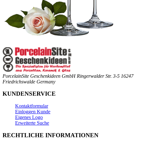
PorcelainSite Geschenkideen GmbH
Ringerwalder Str. 3-5
16247
Friedrichswalde
Germany
KUNDENSERVICE
Kontaktformular
Einloggen Kunde
Eigenes Logo
Erweiterte Suche
RECHTLICHE INFORMATIONEN