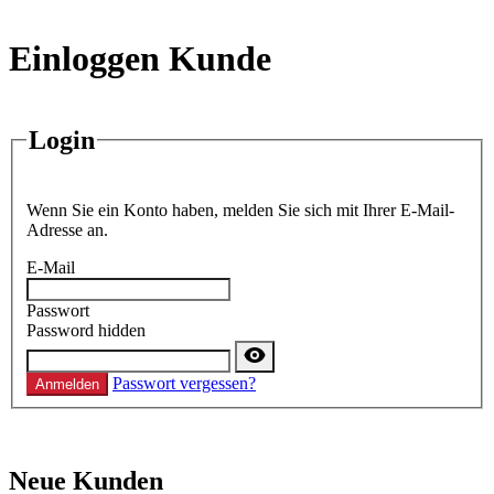
Einloggen Kunde
Login
Wenn Sie ein Konto haben, melden Sie sich mit Ihrer E-Mail-
Adresse an.
E-Mail
Passwort
Password hidden
Passwort vergessen?
Anmelden
Neue Kunden