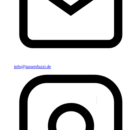
info@tassenfuzzi.de