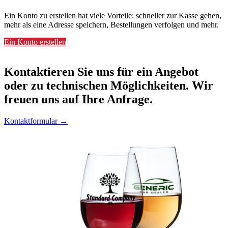
Ein Konto zu erstellen hat viele Vorteile: schneller zur Kasse gehen,
mehr als eine Adresse speichern, Bestellungen verfolgen und mehr.
Ein Konto erstellen
Kontaktieren
Sie uns für ein Angebot
oder zu technischen Möglichkeiten. Wir
freuen uns auf Ihre Anfrage.
Kontaktformular →