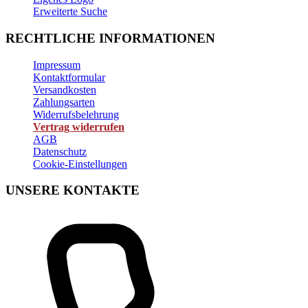
Erweiterte Suche
RECHTLICHE INFORMATIONEN
Impressum
Kontaktformular
Versandkosten
Zahlungsarten
Widerrufsbelehrung
Vertrag widerrufen
AGB
Datenschutz
Cookie-Einstellungen
UNSERE KONTAKTE