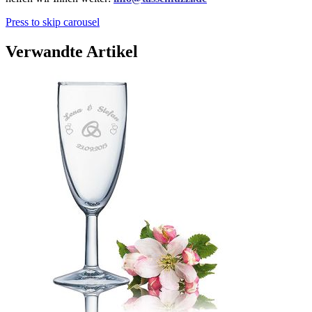
Press to skip carousel
Verwandte Artikel