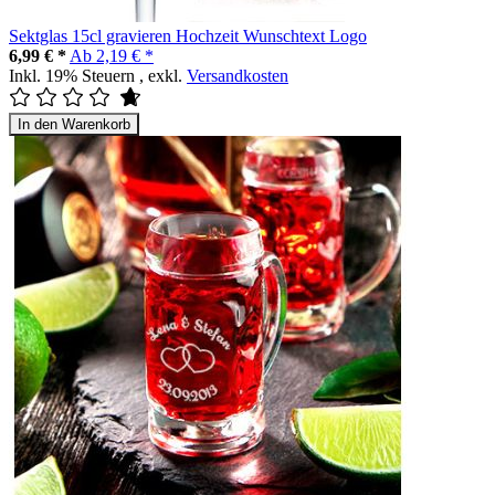
Sektglas 15cl gravieren Hochzeit Wunschtext Logo
6,99 € *
Ab
2,19 € *
Inkl. 19% Steuern
,
exkl.
Versandkosten
In den Warenkorb