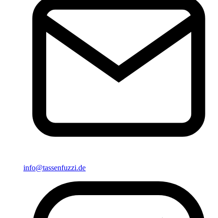
info@tassenfuzzi.de