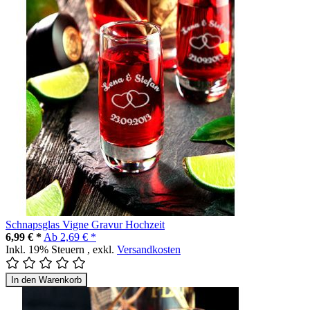
Schnapsglas Vigne Gravur Hochzeit
6,99 € *
Ab
2,69 € *
Inkl. 19% Steuern
,
exkl.
Versandkosten
In den Warenkorb