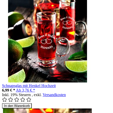
Schnapsglas mit Henkel Hochzeit
6,99 € *
Ab
3,76 € *
Inkl. 19% Steuern
,
exkl.
Versandkosten
In den Warenkorb