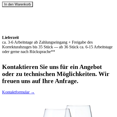
In den Warenkorb
Lieferzeit
ca. 3-6 Arbeitstage ab Zahlungseingang + Freigabe des
Korrekturabzuges bis 35 Stück --- ab 36 Stück ca. 6-15 Arbeitstage
oder gerne nach Rücksprache**
Kontaktieren
Sie uns für ein Angebot
oder zu technischen Möglichkeiten. Wir
freuen uns auf Ihre Anfrage.
Kontaktformular →