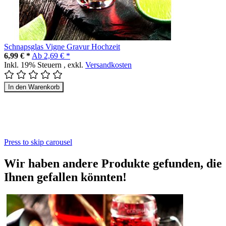
Schnapsglas Vigne Gravur Hochzeit
6,99 € *
Ab
2,69 € *
Inkl. 19% Steuern
,
exkl.
Versandkosten
In den Warenkorb
Press to skip carousel
Wir haben andere Produkte gefunden, die
Ihnen gefallen könnten!