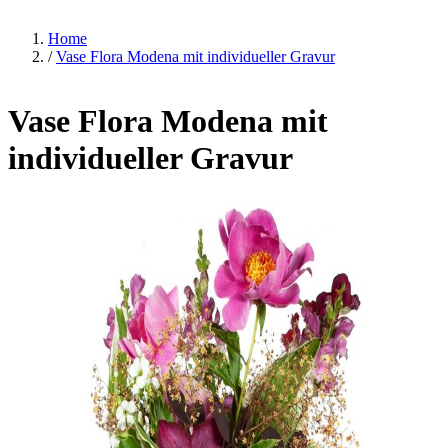
Home
/
Vase Flora Modena mit individueller Gravur
Vase Flora Modena mit
individueller Gravur