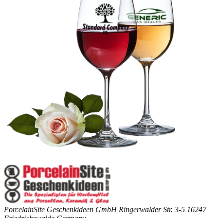
PorcelainSite Geschenkideen GmbH
Ringerwalder Str. 3-5
16247