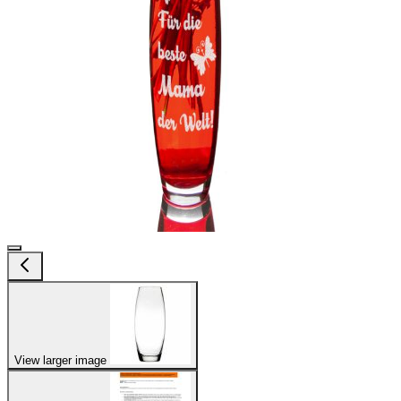
View larger image