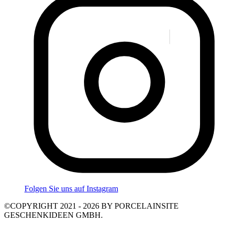
Folgen Sie uns auf Instagram
©COPYRIGHT 2021 - 2026 BY PORCELAINSITE
GESCHENKIDEEN GMBH.