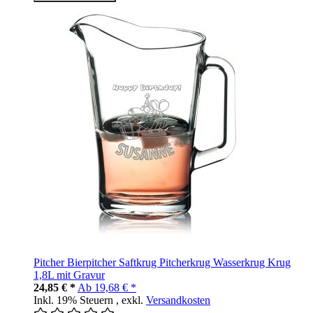
Pitcher Bierpitcher Saftkrug Pitcherkrug Wasserkrug Krug
1,8L mit Gravur
24,85 € *
Ab
19,68 € *
Inkl. 19% Steuern
,
exkl.
Versandkosten