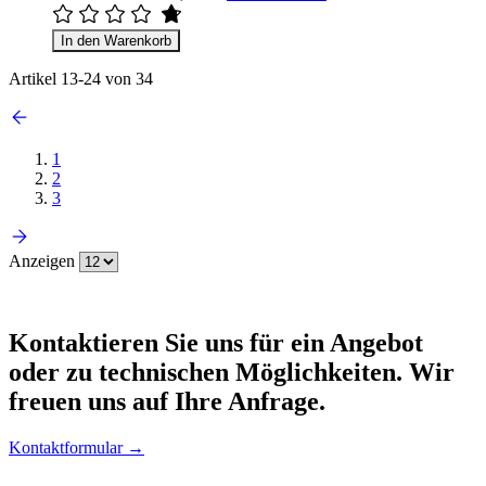
In den Warenkorb
Artikel
13
-
24
von
34
1
2
3
Anzeigen
Kontaktieren
Sie uns für ein Angebot
oder zu technischen Möglichkeiten. Wir
freuen uns auf Ihre Anfrage.
Kontaktformular →