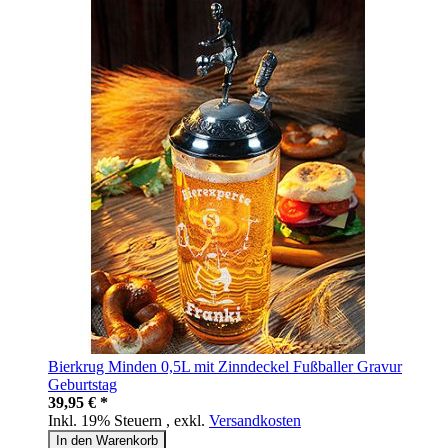
Bierkrug Minden 0,5L mit Zinndeckel Fußballer Gravur
Geburtstag
39,95 € *
Inkl. 19% Steuern
,
exkl.
Versandkosten
In den Warenkorb