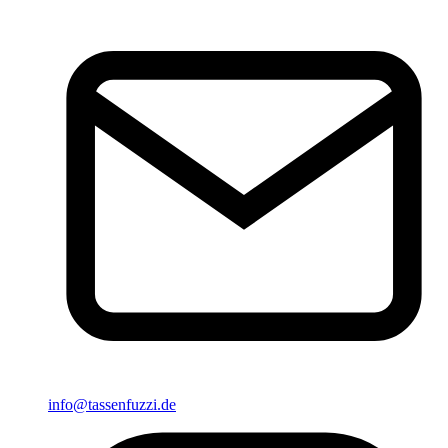
info@tassenfuzzi.de