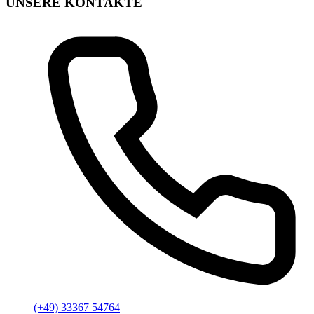
UNSERE KONTAKTE
(+49) 33367 54764