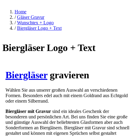
Home
/
Gläser Gravur
/
Wunschtex + Logo
/
Biergläser Logo + Text
Biergläser Logo + Text
Biergläser
gravieren
Wählen Sie aus unserer großen Auswahl an verschiedenen
Formen. Besonders edel auch mit einem Goldrand aus Echtgold
oder einem Silberrand.
Biergläser mit Gravur
sind ein ideales Geschenk der
besonderen und persönlichen Art. Bei uns finden Sie eine große
und günstige Auswahl der beliebtesten Glasformen aber auch
Sonderformen an Biergläsern. Biergläser mit Gravur sind schnell
gestaltet und können mit eigenen Sprüchen selbst gestaltet