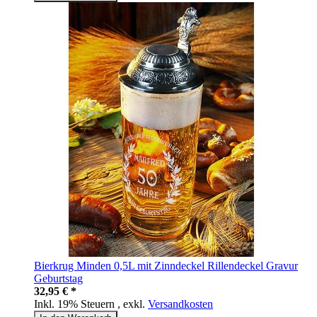
Bierkrug Minden 0,5L mit Zinndeckel Rillendeckel Gravur
Geburtstag
32,95 € *
Inkl. 19% Steuern
,
exkl.
Versandkosten