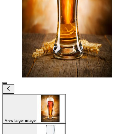
View larger image