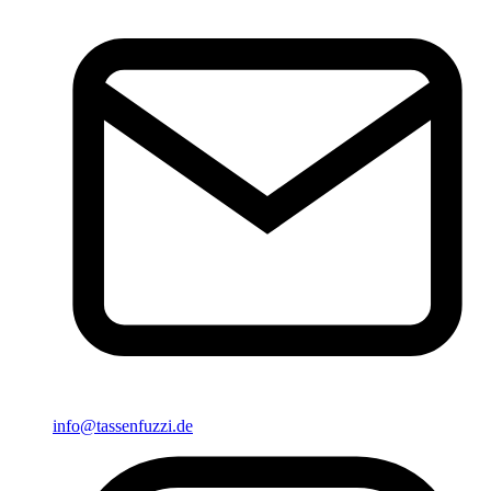
info@tassenfuzzi.de