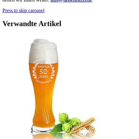
Press to skip carousel
Verwandte Artikel