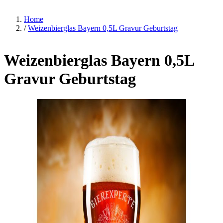
Home
/
Weizenbierglas Bayern 0,5L Gravur Geburtstag
Weizenbierglas Bayern 0,5L
Gravur Geburtstag