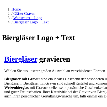
Home
/
Gläser Gravur
/
Wunschtex + Logo
/
Biergläser Logo + Text
Biergläser Logo + Text
Biergläser
gravieren
Wählen Sie aus unserer großen Auswahl an verschiedenen Formen. 
Biergläser mit Gravur
sind ein ideales Geschenk der besonderen u
Biergläsern. Biergläser mit Gravur sind schnell gestaltet und könne
Weizenbierglas mit Gravur
stellen sehr persönliche Geschenke da
und guter Freunschaften. Ihrer Kreativität bei der Gravur von Biergl
auch Ihren persönlichen Gestaltungswünsche um, falls einmal ein Dek