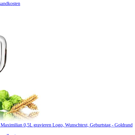
sandkosten
 Maximilian 0,5L gravieren Logo, Wunschtext, Geburtstag - Goldrand