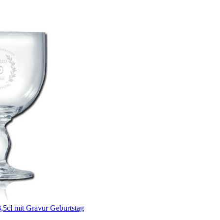
,5cl mit Gravur Geburtstag