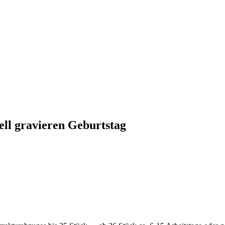
ll gravieren Geburtstag