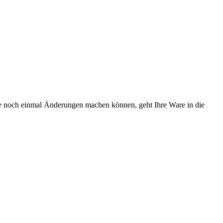
Sie noch einmal Änderungen machen können, geht Ihre Ware in die