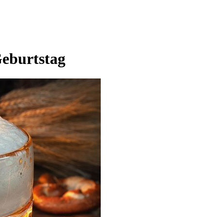
eburtstag