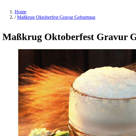
Home
/
Maßkrug Oktoberfest Gravur Geburtstag
Maßkrug Oktoberfest Gravur G