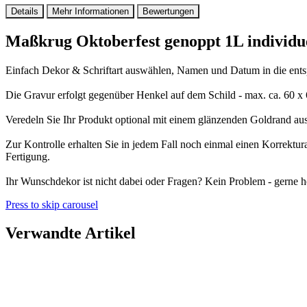
Details
Mehr Informationen
Bewertungen
Maßkrug Oktoberfest genoppt 1L individue
Einfach Dekor & Schriftart auswählen, Namen und Datum in die entsp
Die Gravur erfolgt gegenüber Henkel auf dem Schild - max. ca. 60 
Veredeln Sie Ihr Produkt optional mit einem glänzenden Goldrand au
Zur Kontrolle erhalten Sie in jedem Fall noch einmal einen Korrektu
Fertigung.
Ihr Wunschdekor ist nicht dabei oder Fragen? Kein Problem - gerne h
Press to skip carousel
Verwandte Artikel