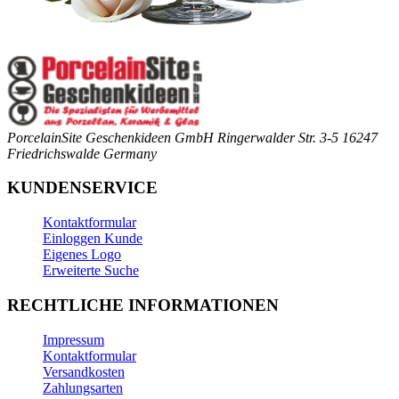
PorcelainSite Geschenkideen GmbH
Ringerwalder Str. 3-5
16247
Friedrichswalde
Germany
KUNDENSERVICE
Kontaktformular
Einloggen Kunde
Eigenes Logo
Erweiterte Suche
RECHTLICHE INFORMATIONEN
Impressum
Kontaktformular
Versandkosten
Zahlungsarten