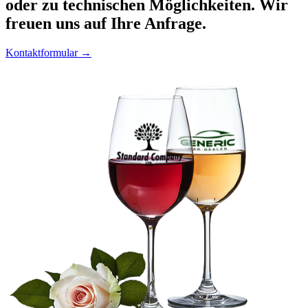
oder zu technischen Möglichkeiten. Wir
freuen uns auf Ihre Anfrage.
Kontaktformular →