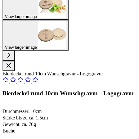
View larger image
View larger image
Bierdeckel rund 10cm Wunschgravur - Logogravur
Bierdeckel rund 10cm Wunschgravur - Logogravur
Durchmesser: 10cm
Stärke bis zu ca. 1,5cm
Gewicht: ca. 70g
Buche