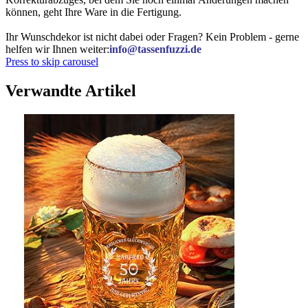
können, geht Ihre Ware in die Fertigung.
Ihr Wunschdekor ist nicht dabei oder Fragen? Kein Problem - gerne
helfen wir Ihnen weiter:
info@tassenfuzzi.de
Press to skip carousel
Verwandte Artikel