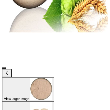
View larger image