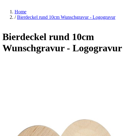
Home
/
Bierdeckel rund 10cm Wunschgravur - Logogravur
Bierdeckel rund 10cm
Wunschgravur - Logogravur