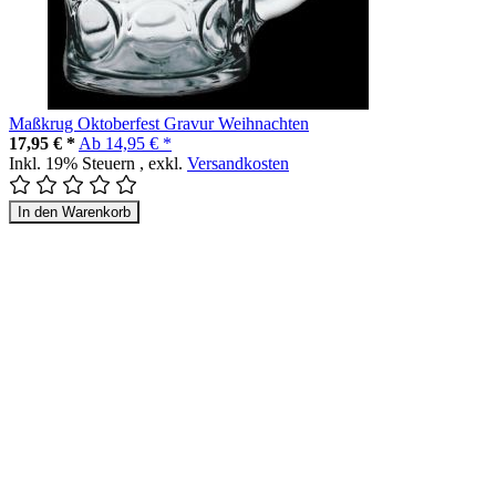
Maßkrug Oktoberfest Gravur Weihnachten
17,95 € *
Ab
14,95 € *
Inkl. 19% Steuern
,
exkl.
Versandkosten
In den Warenkorb