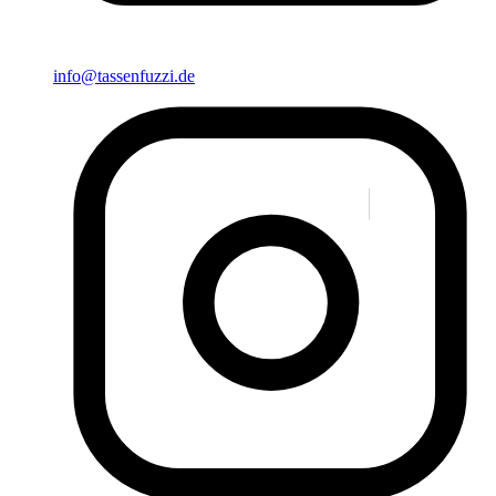
info@tassenfuzzi.de