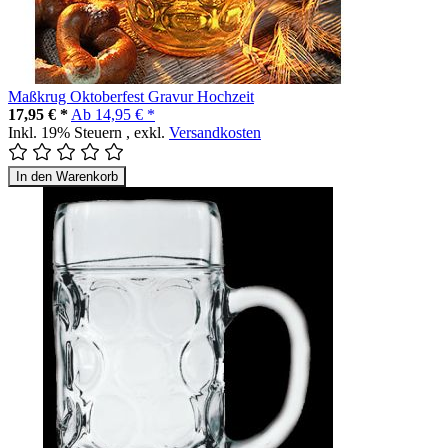
Maßkrug Oktoberfest Gravur Hochzeit
17,95 € *
Ab
14,95 € *
Inkl. 19% Steuern
,
exkl.
Versandkosten
In den Warenkorb