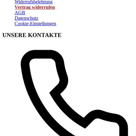
Widerrufsbelehrung
Vertrag widerrufen
AGB
Datenschutz
Cookie-Einstellungen
UNSERE KONTAKTE