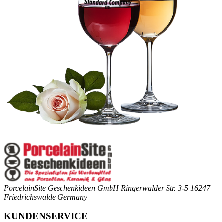
PorcelainSite Geschenkideen GmbH
Ringerwalder Str. 3-5
16247
Friedrichswalde
Germany
KUNDENSERVICE