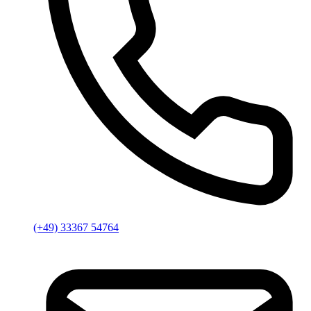
(+49) 33367 54764