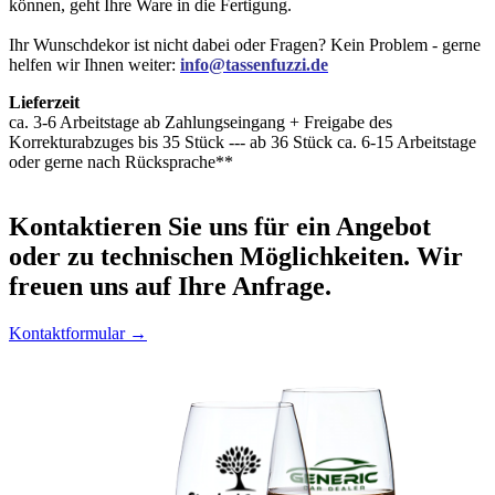
können, geht Ihre Ware in die Fertigung.
Ihr Wunschdekor ist nicht dabei oder Fragen? Kein Problem - gerne
helfen wir Ihnen weiter:
info@tassenfuzzi.de
Lieferzeit
ca. 3-6 Arbeitstage ab Zahlungseingang + Freigabe des
Korrekturabzuges bis 35 Stück --- ab 36 Stück ca. 6-15 Arbeitstage
oder gerne nach Rücksprache**
Kontaktieren
Sie uns für ein Angebot
oder zu technischen Möglichkeiten. Wir
freuen uns auf Ihre Anfrage.
Kontaktformular →