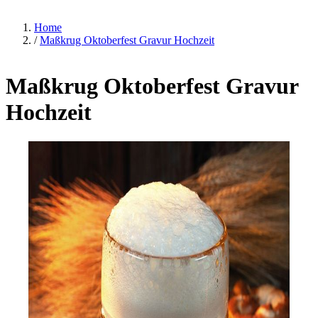
Home
/
Maßkrug Oktoberfest Gravur Hochzeit
Maßkrug Oktoberfest Gravur
Hochzeit