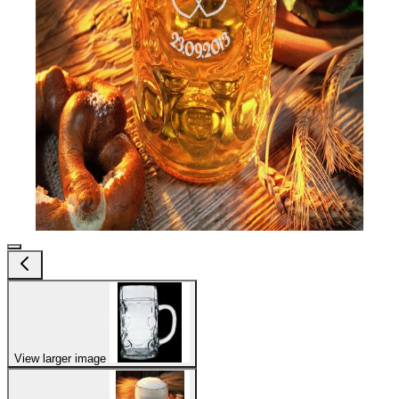
View larger image