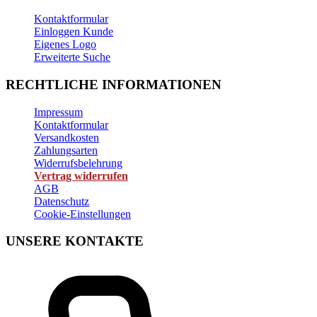
Kontaktformular
Einloggen Kunde
Eigenes Logo
Erweiterte Suche
RECHTLICHE INFORMATIONEN
Impressum
Kontaktformular
Versandkosten
Zahlungsarten
Widerrufsbelehrung
Vertrag widerrufen
AGB
Datenschutz
Cookie-Einstellungen
UNSERE KONTAKTE