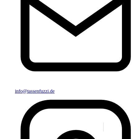
info@tassenfuzzi.de