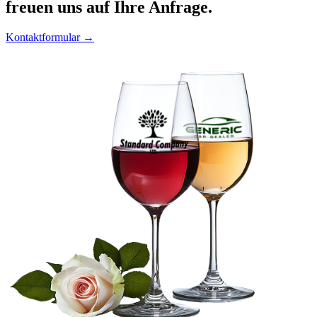
freuen uns auf Ihre Anfrage.
Kontaktformular →