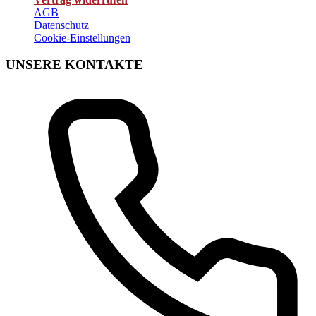
AGB
Datenschutz
Cookie-Einstellungen
UNSERE KONTAKTE