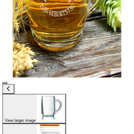
View larger image