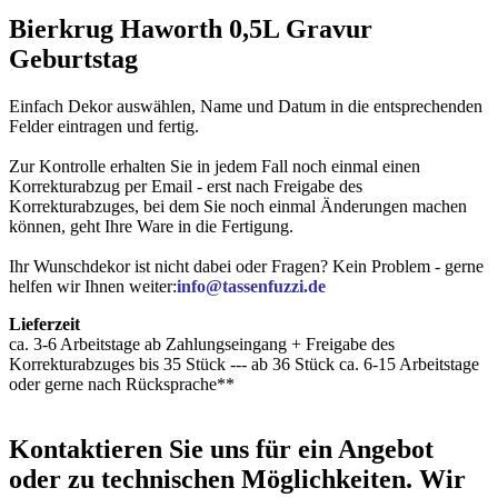
Bierkrug Haworth 0,5L Gravur
Geburtstag
Einfach Dekor auswählen, Name und Datum in die entsprechenden
Felder eintragen und fertig.
Zur Kontrolle erhalten Sie in jedem Fall noch einmal einen
Korrekturabzug per Email - erst nach Freigabe des
Korrekturabzuges, bei dem Sie noch einmal Änderungen machen
können, geht Ihre Ware in die Fertigung.
Ihr Wunschdekor ist nicht dabei oder Fragen? Kein Problem - gerne
helfen wir Ihnen weiter:
info@tassenfuzzi.de
Lieferzeit
ca. 3-6 Arbeitstage ab Zahlungseingang + Freigabe des
Korrekturabzuges bis 35 Stück --- ab 36 Stück ca. 6-15 Arbeitstage
oder gerne nach Rücksprache**
Kontaktieren
Sie uns für ein Angebot
oder zu technischen Möglichkeiten. Wir