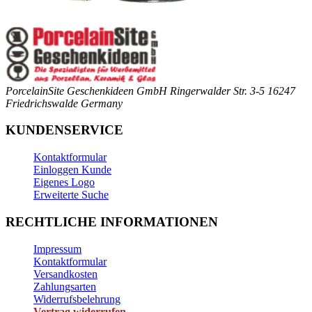
PorcelainSite Geschenkideen GmbH
Ringerwalder Str. 3-5
16247
Friedrichswalde
Germany
KUNDENSERVICE
Kontaktformular
Einloggen Kunde
Eigenes Logo
Erweiterte Suche
RECHTLICHE INFORMATIONEN
Impressum
Kontaktformular
Versandkosten
Zahlungsarten
Widerrufsbelehrung
Vertrag widerrufen