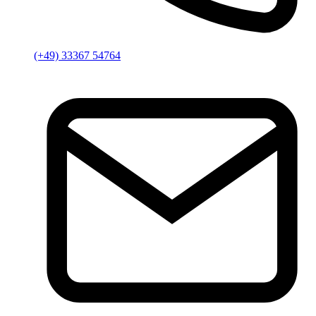
(+49) 33367 54764