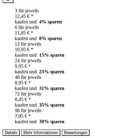
3 für jeweils
12,45 € *
kaufen und
4
% sparen
6 für jeweils
11,85 € *
kaufen und
8
% sparen
12 für jeweils
10,95 € *
kaufen und
15
% sparen
24 für jeweils
9,95 € *
kaufen und
23
% sparen
48 für jeweils
8,95 € *
kaufen und
31
% sparen
72 für jeweils
8,45 € *
kaufen und
35
% sparen
96 für jeweils
7,95 € *
kaufen und
39
% sparen
Details
Mehr Informationen
Bewertungen