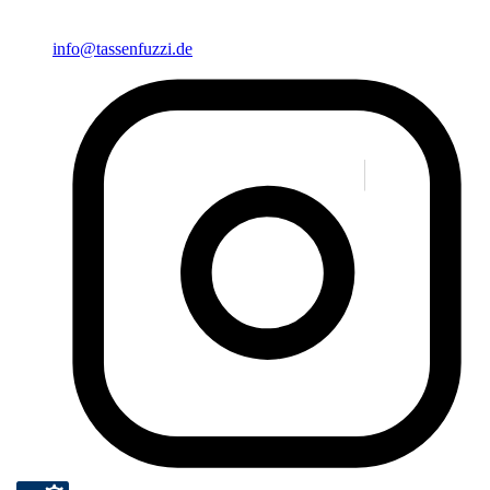
info@tassenfuzzi.de