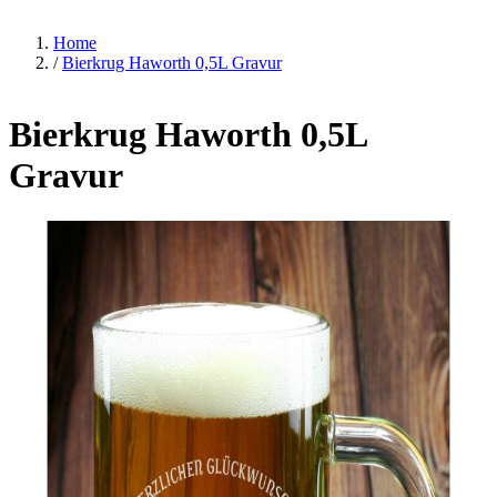
Home
/
Bierkrug Haworth 0,5L Gravur
Bierkrug Haworth 0,5L
Gravur