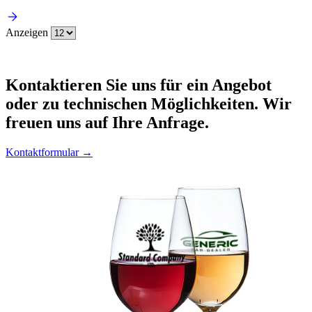
Anzeigen
Kontaktieren
Sie uns für ein Angebot
oder zu technischen Möglichkeiten. Wir
freuen uns auf Ihre Anfrage.
Kontaktformular →