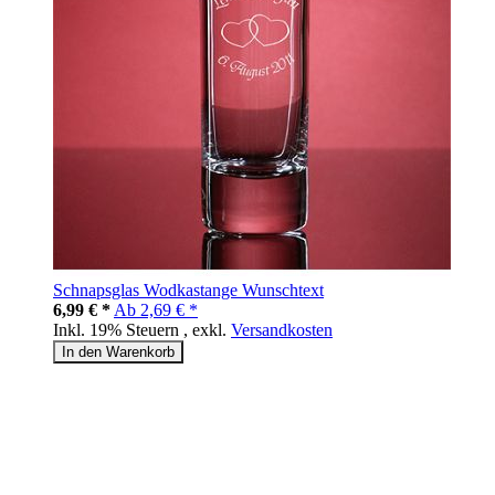
Schnapsglas Wodkastange Wunschtext
6,99 € *
Ab
2,69 € *
Inkl. 19% Steuern
,
exkl.
Versandkosten
In den Warenkorb