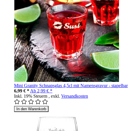
Mini Granity Schnapsglas 4,5cl mit Namensgravur - stapelbar
6,99 € *
Ab
2,99 € *
Inkl. 19% Steuern
,
exkl.
Versandkosten
In den Warenkorb