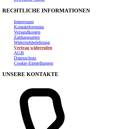
RECHTLICHE INFORMATIONEN
Impressum
Kontaktformular
Versandkosten
Zahlungsarten
Widerrufsbelehrung
Vertrag widerrufen
AGB
Datenschutz
Cookie-Einstellungen
UNSERE KONTAKTE