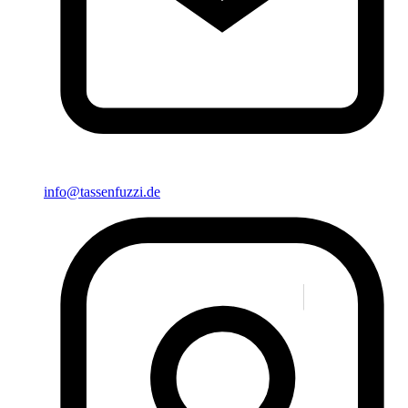
info@tassenfuzzi.de