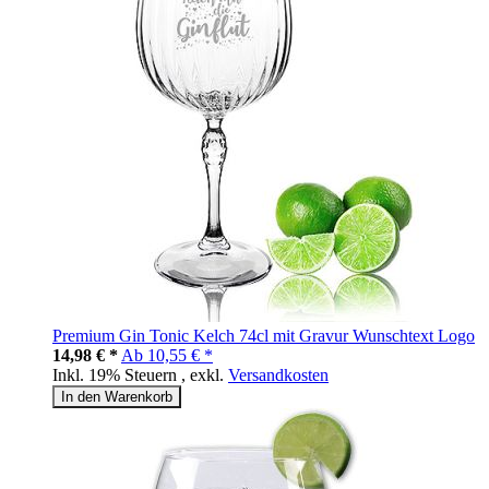
Premium Gin Tonic Kelch 74cl mit Gravur Wunschtext Logo
14,98 € *
Ab
10,55 € *
Inkl. 19% Steuern
,
exkl.
Versandkosten
In den Warenkorb