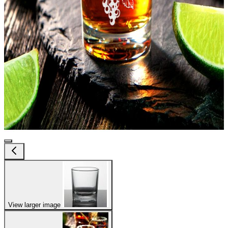
View larger image