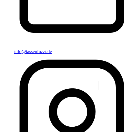
info@tassenfuzzi.de