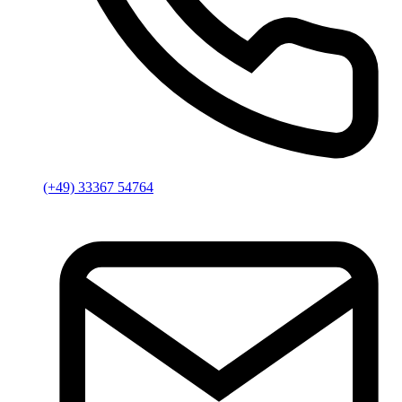
(+49) 33367 54764