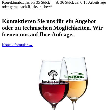
Korrekturabzuges bis 35 Stück --- ab 36 Stück ca. 6-15 Arbeitstage
oder gerne nach Rücksprache**
Kontaktieren
Sie uns für ein Angebot
oder zu technischen Möglichkeiten. Wir
freuen uns auf Ihre Anfrage.
Kontaktformular →