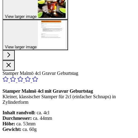
View larger image
View larger image
Stamper Malmö 4cl Gravur Geburtstag
Stamper Malmö 4cl mit Gravur Geburtstag
Kleiner, klassischer Stamper für 2cl (einfacher Schnaps) in
Zylinderform
Inhalt randvoll:
ca. 4cl
Durchmesser:
ca. 44mm
Höhe:
ca. 53mm
Gewicht:
ca. 60g