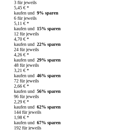
3 für jeweils
5,45 € *
kaufen und
9
% sparen
6 für jeweils
5,11 € *
kaufen und
15
% sparen
12 für jeweils
4,70 € *
kaufen und
22
% sparen
24 für jeweils
4,26 € *
kaufen und
29
% sparen
48 für jeweils
3,21 € *
kaufen und
46
% sparen
72 für jeweils
2,66 € *
kaufen und
56
% sparen
96 für jeweils
2,29 € *
kaufen und
62
% sparen
144 für jeweils
1,98 € *
kaufen und
67
% sparen
192 für jeweils