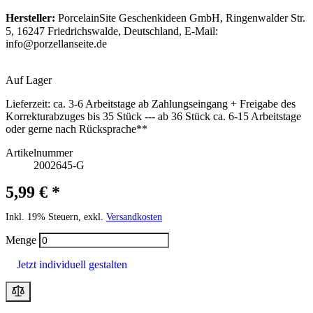
Hersteller:
PorcelainSite Geschenkideen GmbH, Ringenwalder Str.
5, 16247 Friedrichswalde, Deutschland, E-Mail:
info@porzellanseite.de
Auf Lager
Lieferzeit:
ca. 3-6 Arbeitstage ab Zahlungseingang + Freigabe des
Korrekturabzuges bis 35 Stück --- ab 36 Stück ca. 6-15 Arbeitstage
oder gerne nach Rücksprache**
Artikelnummer
2002645-G
5,99 € *
Inkl. 19% Steuern, exkl.
Versandkosten
Menge
Jetzt individuell gestalten