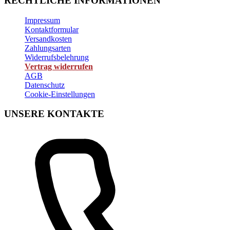
RECHTLICHE INFORMATIONEN
Impressum
Kontaktformular
Versandkosten
Zahlungsarten
Widerrufsbelehrung
Vertrag widerrufen
AGB
Datenschutz
Cookie-Einstellungen
UNSERE KONTAKTE