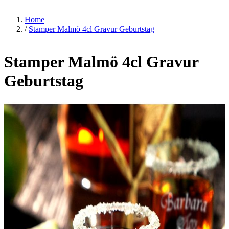
Home
/
Stamper Malmö 4cl Gravur Geburtstag
Stamper Malmö 4cl Gravur
Geburtstag