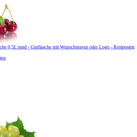
che 0,5L rund - Ginflasche mit Wunschgravur oder Logo - Restposten
ten