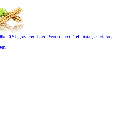
lian 0,5L gravieren Logo, Wunschtext, Geburtstag - Goldrand
ten