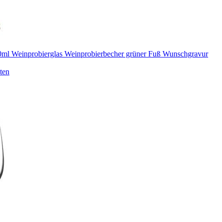
 Weinprobierglas Weinprobierbecher grüner Fuß Wunschgravur
ten