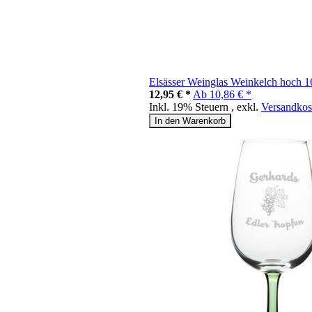
Elsässer Weinglas Weinkelch hoch 
12,95 € *
Ab
10,86 € *
Inkl. 19% Steuern
,
exkl.
Versandkos
In den Warenkorb