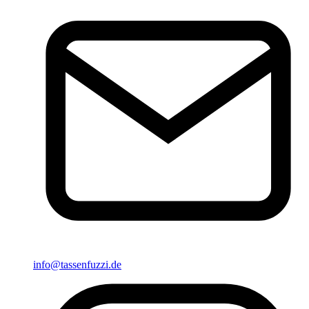
info@tassenfuzzi.de