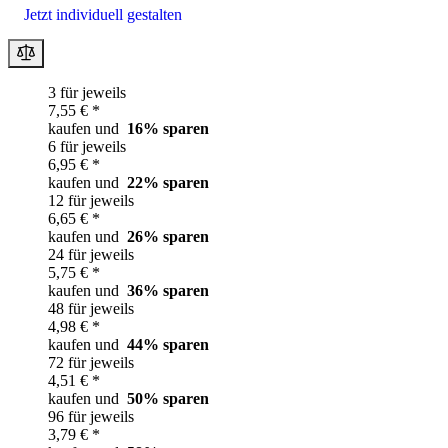
Jetzt individuell gestalten
3 für jeweils
7,55 € *
kaufen und
16
% sparen
6 für jeweils
6,95 € *
kaufen und
22
% sparen
12 für jeweils
6,65 € *
kaufen und
26
% sparen
24 für jeweils
5,75 € *
kaufen und
36
% sparen
48 für jeweils
4,98 € *
kaufen und
44
% sparen
72 für jeweils
4,51 € *
kaufen und
50
% sparen
96 für jeweils
3,79 € *