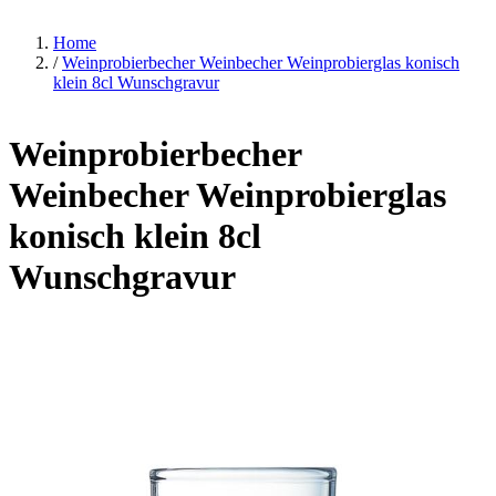
Home
/
Weinprobierbecher Weinbecher Weinprobierglas konisch
klein 8cl Wunschgravur
Weinprobierbecher
Weinbecher Weinprobierglas
konisch klein 8cl
Wunschgravur