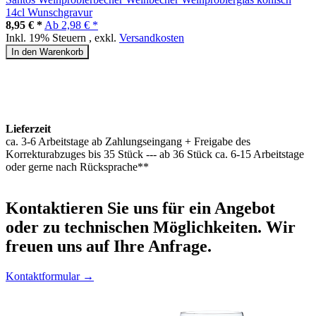
14cl Wunschgravur
8,95 € *
Ab
2,98 € *
Inkl. 19% Steuern
,
exkl.
Versandkosten
In den Warenkorb
Lieferzeit
ca. 3-6 Arbeitstage ab Zahlungseingang + Freigabe des
Korrekturabzuges bis 35 Stück --- ab 36 Stück ca. 6-15 Arbeitstage
oder gerne nach Rücksprache**
Kontaktieren
Sie uns für ein Angebot
oder zu technischen Möglichkeiten. Wir
freuen uns auf Ihre Anfrage.
Kontaktformular →