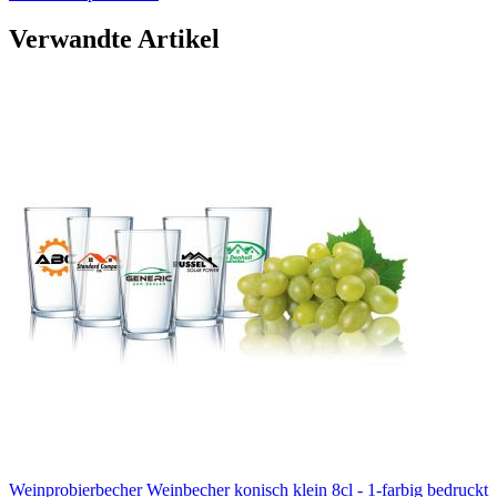
Verwandte Artikel
Weinprobierbecher Weinbecher konisch klein 8cl - 1-farbig bedruckt