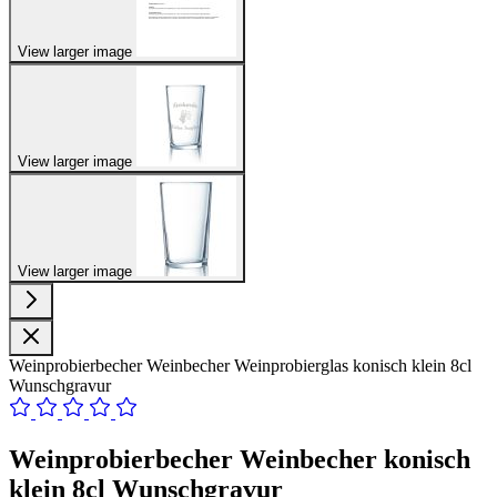
View larger image
View larger image
View larger image
Weinprobierbecher Weinbecher Weinprobierglas konisch klein 8cl
Wunschgravur
Weinprobierbecher Weinbecher konisch
klein 8cl Wunschgravur