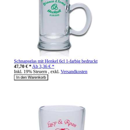
Schnapsglas mit Henkel 6cl 1-farbig bedruckt
47,70 € *
Ab
3,36 € *
Inkl. 19% Steuern
,
exkl.
Versandkosten
In den Warenkorb