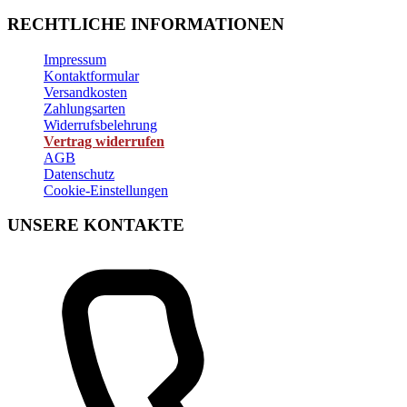
RECHTLICHE INFORMATIONEN
Impressum
Kontaktformular
Versandkosten
Zahlungsarten
Widerrufsbelehrung
Vertrag widerrufen
AGB
Datenschutz
Cookie-Einstellungen
UNSERE KONTAKTE