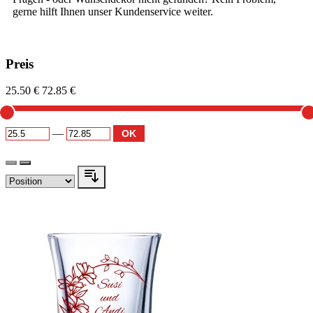
gerne hilft Ihnen unser Kundenservice weiter.
Preis
25.50 €
72.85 €
—
OK