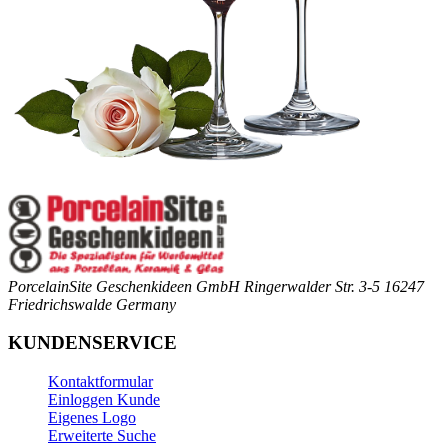
PorcelainSite Geschenkideen GmbH
Ringerwalder Str. 3-5
16247
Friedrichswalde
Germany
KUNDENSERVICE
Kontaktformular
Einloggen Kunde
Eigenes Logo
Erweiterte Suche