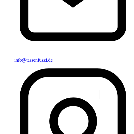
info@tassenfuzzi.de