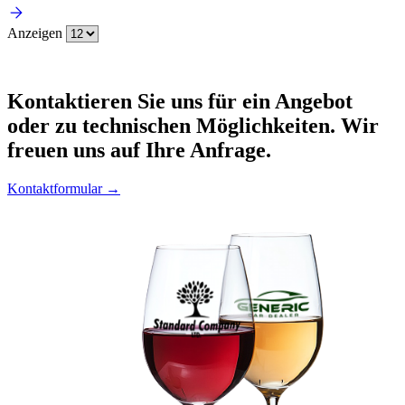
Anzeigen
Kontaktieren
Sie uns für ein Angebot
oder zu technischen Möglichkeiten. Wir
freuen uns auf Ihre Anfrage.
Kontaktformular →