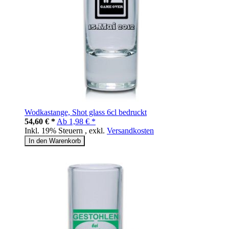
Wodkastange, Shot glass 6cl bedruckt
54,60 € *
Ab
1,98 € *
Inkl. 19% Steuern
,
exkl.
Versandkosten
In den Warenkorb