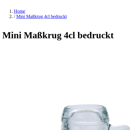
Home
/
Mini Maßkrug 4cl bedruckt
Mini Maßkrug 4cl bedruckt