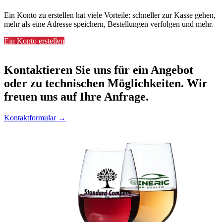
Ein Konto zu erstellen hat viele Vorteile: schneller zur Kasse gehen,
mehr als eine Adresse speichern, Bestellungen verfolgen und mehr.
Ein Konto erstellen
Kontaktieren
Sie uns für ein Angebot
oder zu technischen Möglichkeiten. Wir
freuen uns auf Ihre Anfrage.
Kontaktformular →