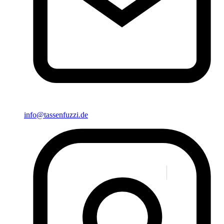
info@tassenfuzzi.de