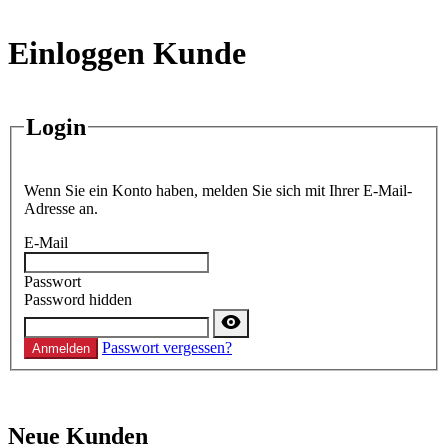
Einloggen Kunde
Login
Wenn Sie ein Konto haben, melden Sie sich mit Ihrer E-Mail-
Adresse an.
E-Mail
Passwort
Password hidden
Passwort vergessen?
Anmelden
Neue Kunden