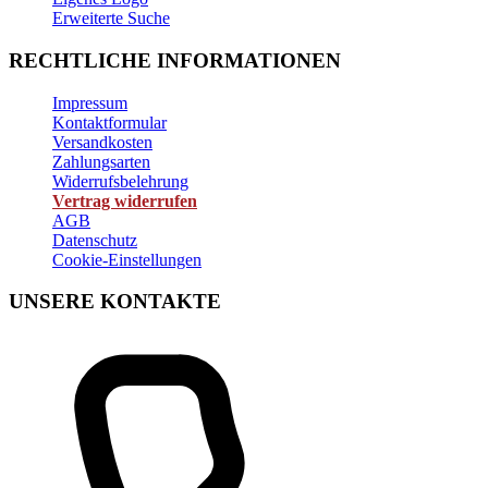
Erweiterte Suche
RECHTLICHE INFORMATIONEN
Impressum
Kontaktformular
Versandkosten
Zahlungsarten
Widerrufsbelehrung
Vertrag widerrufen
AGB
Datenschutz
Cookie-Einstellungen
UNSERE KONTAKTE