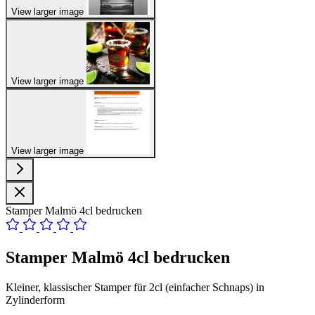
View larger image
View larger image
View larger image
Stamper Malmö 4cl bedrucken
Stamper Malmö 4cl bedrucken
Kleiner, klassischer Stamper für 2cl (einfacher Schnaps) in
Zylinderform