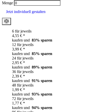
Menge
Jetzt individuell gestalten
6 für jeweils
4,55 € *
kaufen und
83
% sparen
12 für jeweils
3,99 € *
kaufen und
85
% sparen
24 für jeweils
2,95 € *
kaufen und
89
% sparen
36 für jeweils
2,39 € *
kaufen und
91
% sparen
48 für jeweils
1,99 € *
kaufen und
93
% sparen
72 für jeweils
1,77 € *
kaufen und
94
% sparen