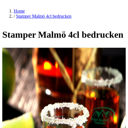
Home
/
Stamper Malmö 4cl bedrucken
Stamper Malmö 4cl bedrucken