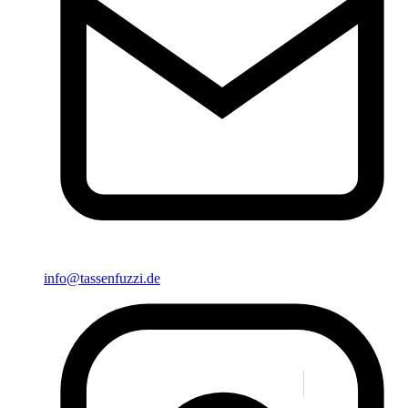
info@tassenfuzzi.de