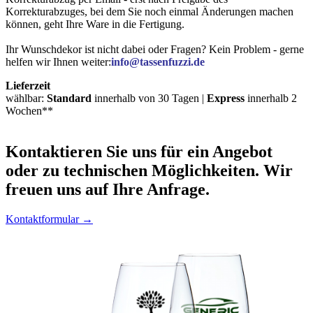
Korrekturabzuges, bei dem Sie noch einmal Änderungen machen
können, geht Ihre Ware in die Fertigung.
Ihr Wunschdekor ist nicht dabei oder Fragen? Kein Problem - gerne
helfen wir Ihnen weiter:
info@tassenfuzzi.de
Lieferzeit
wählbar:
Standard
innerhalb von 30 Tagen |
Express
innerhalb 2
Wochen**
Kontaktieren
Sie uns für ein Angebot
oder zu technischen Möglichkeiten. Wir
freuen uns auf Ihre Anfrage.
Kontaktformular →