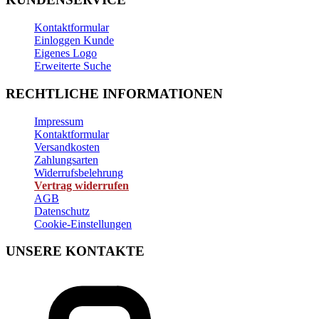
Kontaktformular
Einloggen Kunde
Eigenes Logo
Erweiterte Suche
RECHTLICHE INFORMATIONEN
Impressum
Kontaktformular
Versandkosten
Zahlungsarten
Widerrufsbelehrung
Vertrag widerrufen
AGB
Datenschutz
Cookie-Einstellungen
UNSERE KONTAKTE