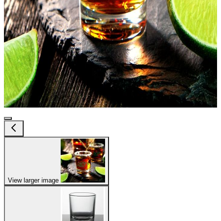
View larger image