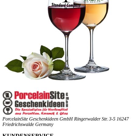
PorcelainSite Geschenkideen GmbH
Ringerwalder Str. 3-5
16247
Friedrichswalde
Germany
KUNDENSERVICE